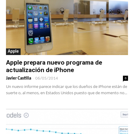
Apple
Apple prepara nuevo programa de
actualización de iPhone
-
0
Javier Castilla
06/05/2014
Un nuevo informe parece indicar que los dueños de iPhone están de
suerte o, al menos, en Estados Unidos puesto que de momento no...