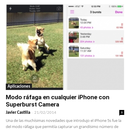
Aplicaciones
Modo ráfaga en cualquier iPhone con
Superburst Camera
-
0
Javier Castilla
21/02/2014
Una de las muchísimas novedades que introdujo el iPhone 5s fue la
del modo ráfaga que permitía capturar un grandísimo número de