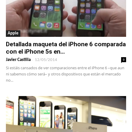
Apple
Detallada maqueta del iPhone 6 comparada
con el iPhone 5s en...
-
0
Javier Castilla
12/05/2014
Si estáis cansados de ver comparaciones entre el iPhone 6 –que aun
ni sabemos cómo será– y otros dispositivos que están el mercado
no...