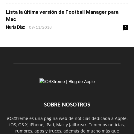
Lista la última versión de Football Manager para
Mac
-
0
Nuria Díaz
09/11/2018
SOBRE NOSOTROS
iOSXtreme es una página web de noticias dedicada a Apple,
iOS, OS X, iPhone, iPad, Mac y Jailbreak. Tenemos noticias,
rumores, apps y trucos, además de mucho más que