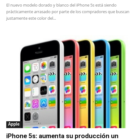
El nuevo modelo dorado y blanco del iPhone 5s está siendo
prácticamente arrasado por parte de los compradores que buscan
justamente este color del...
Apple
iPhone 5s: aumenta su producción un