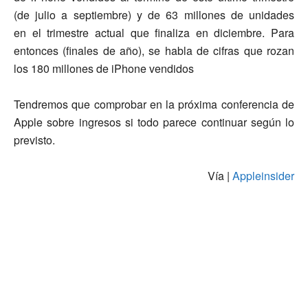
(de julio a septiembre) y de 63 millones de unidades
en el trimestre actual que finaliza en diciembre. Para
entonces (finales de año), se habla de cifras que rozan
los 180 millones de iPhone vendidos
Tendremos que comprobar en la próxima conferencia de
Apple sobre ingresos si todo parece continuar según lo
previsto.
Vía |
Appleinsider