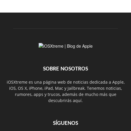
SOBRE NOSOTROS
iOSXtreme es una página web de noticias dedicada a Apple,
iOS, OS X, iPhone, iPad, Mac y Jailbreak. Tenemos noticias,
rumores, apps y trucos, además de mucho más que
descubrirás aquí.
SÍGUENOS