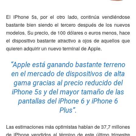
El iPhone 5s, por el otro lado, continúa vendiéndose
bastante bien siendo el tercero después de los nuevos
modelos. Su precio, de 100 dólares o euros menos, hace
el dispositivo bastante atractivo a ojos de aquellos que
quieren adquirir un nuevo terminal de Apple.
“Apple está ganando bastante terreno
en el mercado de dispositivos de alta
gama gracias al precio reducido del
iPhone 5s y del mayor tamaño de las
pantallas del iPhone 6 y iPhone 6
Plus”.
Las estimaciones más optimistas hablan de 37,7 millones
de iPhone vendidos al término de este último trimestre