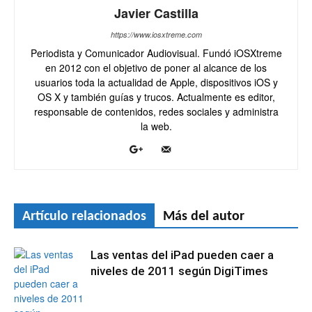
Javier Castilla
https://www.iosxtreme.com
Periodista y Comunicador Audiovisual. Fundó iOSXtreme
en 2012 con el objetivo de poner al alcance de los
usuarios toda la actualidad de Apple, dispositivos iOS y
OS X y también guías y trucos. Actualmente es editor,
responsable de contenidos, redes sociales y administra
la web.
Artículo relacionados
Más del autor
Las ventas del iPad pueden caer a
niveles de 2011 según DigiTimes