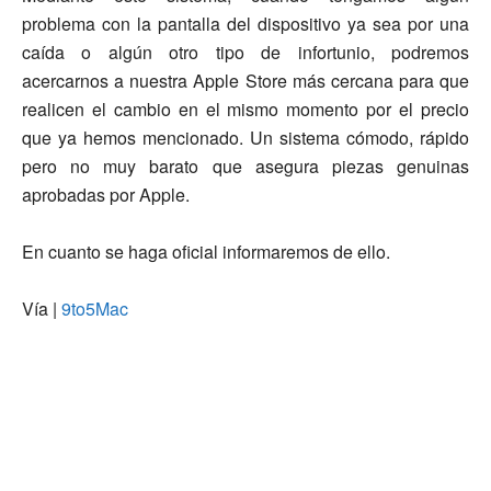
problema con la pantalla del dispositivo ya sea por una
caída o algún otro tipo de infortunio, podremos
acercarnos a nuestra Apple Store más cercana para que
realicen el cambio en el mismo momento por el precio
que ya hemos mencionado. Un sistema cómodo, rápido
pero no muy barato que asegura piezas genuinas
aprobadas por Apple.
En cuanto se haga oficial informaremos de ello.
Vía |
9to5Mac