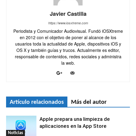
Javier Castilla
https://www.iosxtreme.com
Periodista y Comunicador Audiovisual. Fundó iOSXtreme
en 2012 con el objetivo de poner al alcance de los
usuarios toda la actualidad de Apple, dispositivos iOS y
OS X y también guías y trucos. Actualmente es editor,
responsable de contenidos, redes sociales y administra
la web.
Artículo relacionados
Más del autor
Apple prepara una limpieza de
aplicaciones en la App Store
Noticias