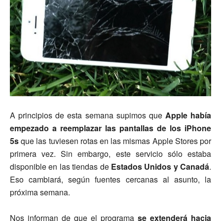
A principios de esta semana supimos que
Apple había
empezado a reemplazar las pantallas de los iPhone
5s
que las tuviesen rotas en las mismas Apple Stores por
primera vez. Sin embargo, este servicio sólo estaba
disponible en las tiendas de
Estados Unidos y Canadá
.
Eso cambiará, según fuentes cercanas al asunto, la
próxima semana.
Nos informan de que el programa
se extenderá hacia