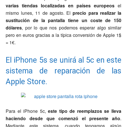
varias tiendas localizadas en países europeos
el
mismo lunes, 11 de agosto. El
precio para realizar la
sustitución de la pantalla tiene un coste de 150
dólares
, por lo que nos podemos esperar algo similar
pero en euros gracias a la típica conversión de Apple 1$
= 1€.
El iPhone 5s se unirá al 5c en este
sistema de reparación de las
Apple Store.
Para el iPhone 5c,
este tipo de reemplazos se lleva
haciendo desde que comenzó el presente año
.
Mediante este sistema, cuando tengamos algún