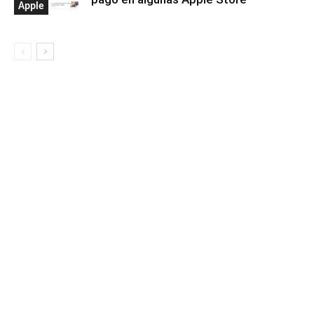
Apple