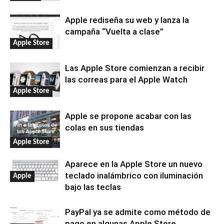
Apple rediseña su web y lanza la
campaña “Vuelta a clase”
Apple Store
Las Apple Store comienzan a recibir
las correas para el Apple Watch
Apple Store
Apple se propone acabar con las
colas en sus tiendas
Apple Store
Aparece en la Apple Store un nuevo
teclado inalámbrico con iluminación
Apple
bajo las teclas
PayPal ya se admite como método de
pago en algunas Apple Store