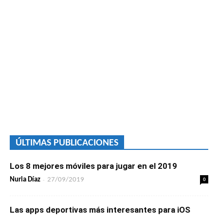
ÚLTIMAS PUBLICACIONES
Los 8 mejores móviles para jugar en el 2019
-
0
Nuria Díaz
27/09/2019
Las apps deportivas más interesantes para iOS