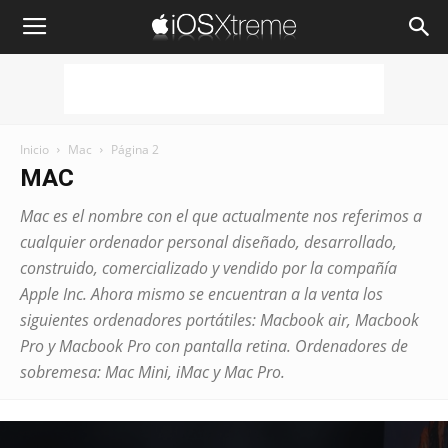
iOSXtreme
Inicio
Mac
Página 2
MAC
Mac es el nombre con el que actualmente nos referimos a
cualquier ordenador personal diseñado, desarrollado,
construido, comercializado y vendido por la compañía
Apple Inc. Ahora mismo se encuentran a la venta los
siguientes ordenadores portátiles: Macbook air, Macbook
Pro y Macbook Pro con pantalla retina. Ordenadores de
sobremesa: Mac Mini, iMac y Mac Pro.