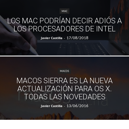
MAC
LOS MAC PODRÍAN DECIR ADIÓS A
LOS PROCESADORES DE INTEL
Javier Castilla
-
17/08/2018
MACOS
MACOS SIERRA ES LA NUEVA
ACTUALIZACIÓN PARA OS X.
TODAS LAS NOVEDADES
Javier Castilla
-
13/06/2016