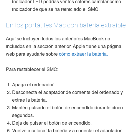
indicador LED podrías ver los colores cambiar como
indicador de que se ha reiniciado el SMC.
En los portátiles Mac con batería extraíble
Aquí se incluyen todos los anteriores MacBook no
incluidos en la sección anterior. Apple tiene una página
web para ayudarte sobre
cómo extraer la batería.
Para restablecer el SMC:
Apaga el ordenador.
Desconecta el adaptador de corriente del ordenado y
extrae la batería.
Mantén pulsado el botón de encendido durante cinco
segundos.
Deja de pulsar el botón de encendido.
Vuelve a colocar la batería y a conectar el adaptador