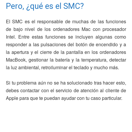
Pero, ¿qué es el SMC?
El SMC es el responsable de muchas de las funciones
de bajo nivel de los ordenadores Mac con procesador
Intel. Entre estas funciones se incluyen algunas como
responder a las pulsaciones del botón de encendido y a
la apertura y el cierre de la pantalla en los ordenadores
MacBook, gestionar la batería y la temperatura, detectar
la luz ambiental, retroiluminar el teclado y mucho más.
Si tu problema aún no se ha solucionado tras hacer esto,
debes contactar con el servicio de atención al cliente de
Apple para que te puedan ayudar con tu caso particular.