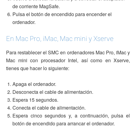
de corriente MagSafe.
Pulsa el botón de encendido para encender el
ordenador.
En Mac Pro, iMac, Mac mini y Xserve
Para restablecer el SMC en ordenadores Mac Pro, iMac y
Mac mini con procesador Intel, así como en Xserve,
tienes que hacer lo siguiente:
Apaga el ordenador.
Desconecta el cable de alimentación.
Espera 15 segundos.
Conecta el cable de alimentación.
Espera cinco segundos y, a continuación, pulsa el
botón de encendido para arrancar el ordenador.