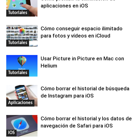
aplicaciones en iOS
Tutoriales
Cómo conseguir espacio ilimitado
para fotos y vídeos en iCloud
Tutoriales
Usar Picture in Picture en Mac con
Helium
Tutoriales
Cómo borrar el historial de búsqueda
de Instagram para iOS
Aplicaciones
Cómo borrar el historial y los datos de
navegación de Safari para iOS
iOS