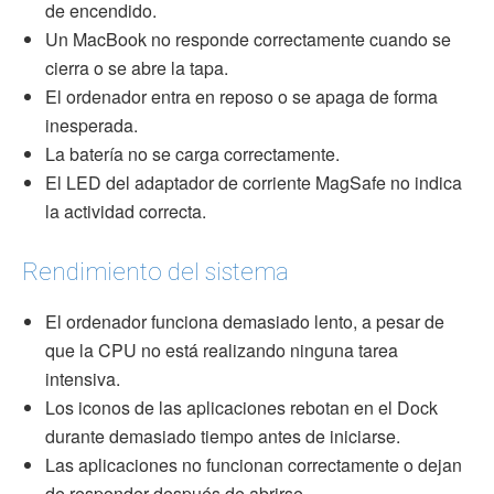
de encendido.
Un MacBook no responde correctamente cuando se
cierra o se abre la tapa.
El ordenador entra en reposo o se apaga de forma
inesperada.
La batería no se carga correctamente.
El LED del adaptador de corriente MagSafe no indica
la actividad correcta.
Rendimiento del sistema
El ordenador funciona demasiado lento, a pesar de
que la CPU no está realizando ninguna tarea
intensiva.
Los iconos de las aplicaciones rebotan en el Dock
durante demasiado tiempo antes de iniciarse.
Las aplicaciones no funcionan correctamente o dejan
de responder después de abrirse.