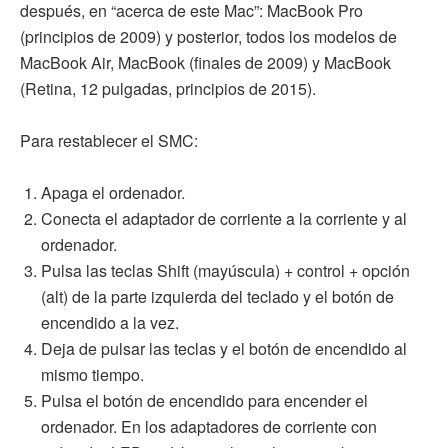
después, en “acerca de este Mac”: MacBook Pro
(principios de 2009) y posterior, todos los modelos de
MacBook Air, MacBook (finales de 2009) y MacBook
(Retina, 12 pulgadas, principios de 2015).
Para restablecer el SMC:
Apaga el ordenador.
Conecta el adaptador de corriente a la corriente y al
ordenador.
Pulsa las teclas Shift (mayúscula) + control + opción
(alt) de la parte izquierda del teclado y el botón de
encendido a la vez.
Deja de pulsar las teclas y el botón de encendido al
mismo tiempo.
Pulsa el botón de encendido para encender el
ordenador. En los adaptadores de corriente con