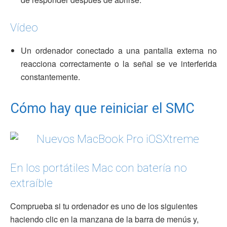
Vídeo
Un ordenador conectado a una pantalla externa no
reacciona correctamente o la señal se ve interferida
constantemente.
Cómo hay que reiniciar el SMC
En los portátiles Mac con batería no
extraíble
Comprueba si tu ordenador es uno de los siguientes
haciendo clic en la manzana de la barra de menús y,