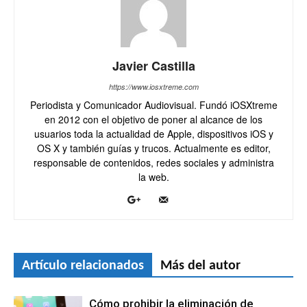
Javier Castilla
https://www.iosxtreme.com
Periodista y Comunicador Audiovisual. Fundó iOSXtreme
en 2012 con el objetivo de poner al alcance de los
usuarios toda la actualidad de Apple, dispositivos iOS y
OS X y también guías y trucos. Actualmente es editor,
responsable de contenidos, redes sociales y administra
la web.
Artículo relacionados
Más del autor
Cómo prohibir la eliminación de