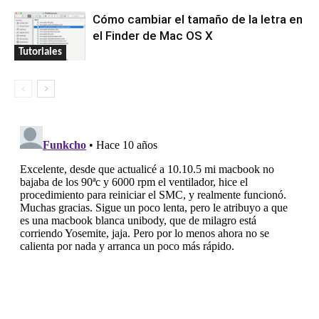
Cómo cambiar el tamaño de la letra en
el Finder de Mac OS X
Tutoriales