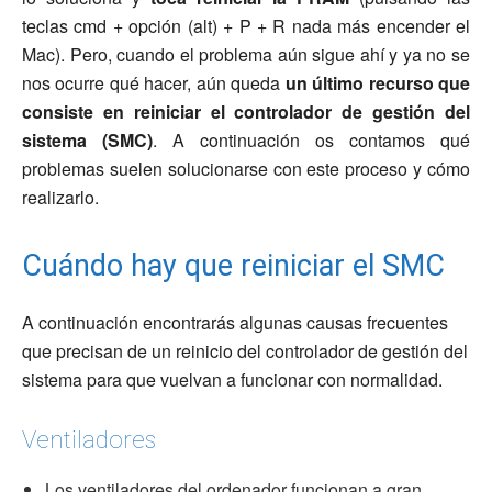
teclas cmd + opción (alt) + P + R nada más encender el
Mac). Pero, cuando el problema aún sigue ahí y ya no se
nos ocurre qué hacer, aún queda
un último recurso que
consiste en reiniciar el controlador de gestión del
sistema (SMC)
. A continuación os contamos qué
problemas suelen solucionarse con este proceso y cómo
realizarlo.
Cuándo hay que reiniciar el SMC
A continuación encontrarás algunas causas frecuentes
que precisan de un reinicio del controlador de gestión del
sistema para que vuelvan a funcionar con normalidad.
Ventiladores
Los ventiladores del ordenador funcionan a gran