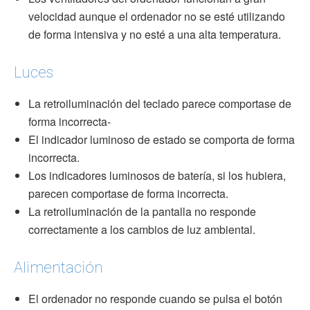
velocidad aunque el ordenador no se esté utilizando
de forma intensiva y no esté a una alta temperatura.
Luces
La retroiluminación del teclado parece comportase de
forma incorrecta-
El indicador luminoso de estado se comporta de forma
incorrecta.
Los indicadores luminosos de batería, si los hubiera,
parecen comportase de forma incorrecta.
La retroiluminación de la pantalla no responde
correctamente a los cambios de luz ambiental.
Alimentación
El ordenador no responde cuando se pulsa el botón