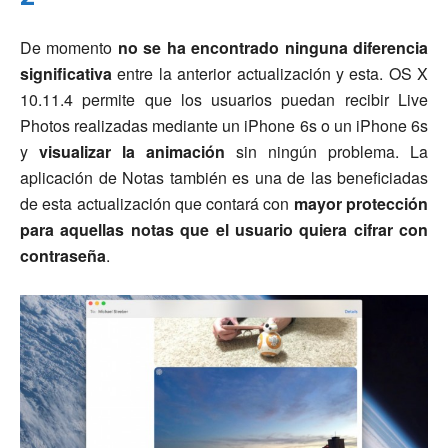
De momento
no se ha encontrado ninguna diferencia
significativa
entre la anterior actualización y esta. OS X
10.11.4 permite que los usuarios puedan recibir Live
Photos realizadas mediante un iPhone 6s o un iPhone 6s
y
visualizar la animación
sin ningún problema. La
aplicación de Notas también es una de las beneficiadas
de esta actualización que contará con
mayor protección
para aquellas notas que el usuario quiera cifrar con
contraseña
.