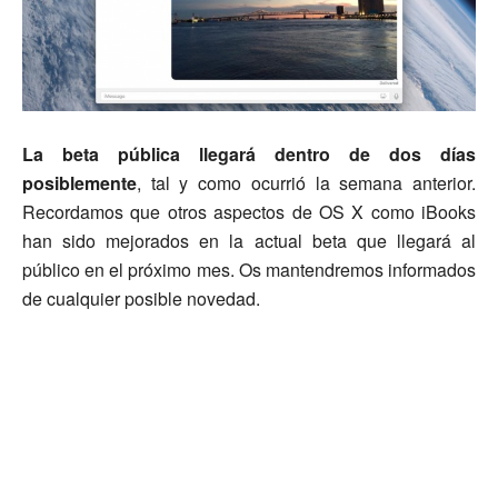
La beta pública llegará dentro de dos días
posiblemente
, tal y como ocurrió la semana anterior.
Recordamos que otros aspectos de OS X como iBooks
han sido mejorados en la actual beta que llegará al
público en el próximo mes. Os mantendremos informados
de cualquier posible novedad.