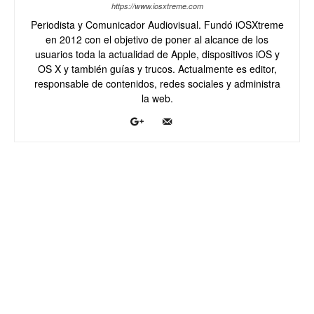
https://www.iosxtreme.com
Periodista y Comunicador Audiovisual. Fundó iOSXtreme
en 2012 con el objetivo de poner al alcance de los
usuarios toda la actualidad de Apple, dispositivos iOS y
OS X y también guías y trucos. Actualmente es editor,
responsable de contenidos, redes sociales y administra
la web.