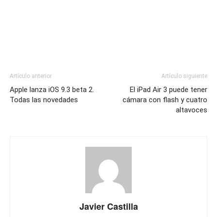
Artículo anterior
Artículo siguiente
Apple lanza iOS 9.3 beta 2.
El iPad Air 3 puede tener
Todas las novedades
cámara con flash y cuatro
altavoces
Javier Castilla