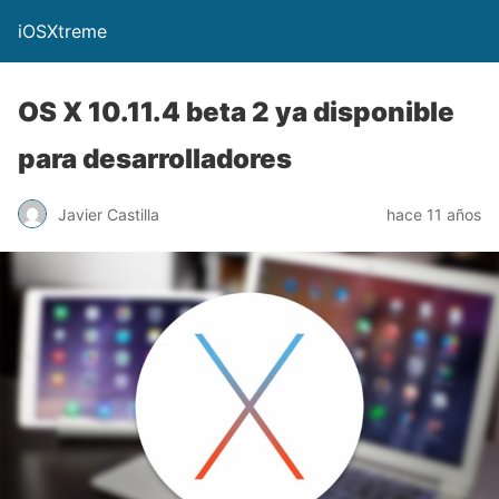
iOSXtreme
OS X 10.11.4 beta 2 ya disponible
para desarrolladores
Javier Castilla
hace 11 años