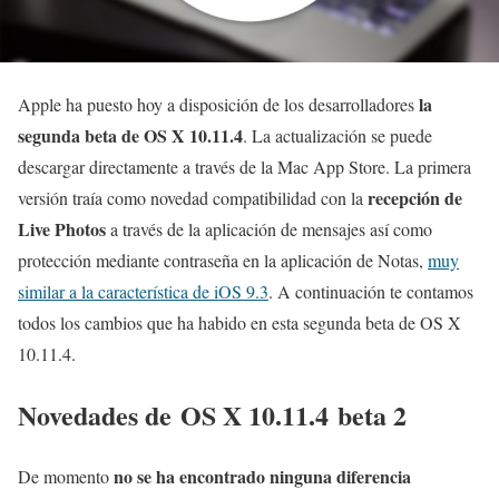
la
Apple ha puesto hoy a disposición de los desarrolladores
segunda beta de OS X 10.11.4
. La actualización se puede
descargar directamente a través de la Mac App Store. La primera
recepción de
versión traía como novedad compatibilidad con la
Live Photos
a través de la aplicación de mensajes así como
protección mediante contraseña en la aplicación de Notas,
muy
similar a la característica de iOS 9.3
. A continuación te contamos
todos los cambios que ha habido en esta segunda beta de OS X
10.11.4.
Novedades de OS X 10.11.4 beta 2
no se ha encontrado ninguna diferencia
De momento