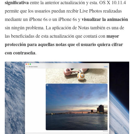
significativa
entre la anterior actualización y esta. OS X 10.11.4
permite que los usuarios puedan recibir Live Photos realizadas
visualizar la animación
mediante un iPhone 6s o un iPhone 6s y
sin ningún problema. La aplicación de Notas también es una de
mayor
las beneficiadas de esta actualización que contará con
protección para aquellas notas que el usuario quiera cifrar
con contraseña
.