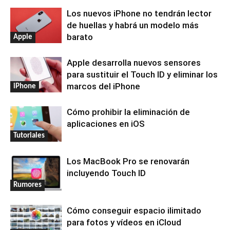
Los nuevos iPhone no tendrán lector
de huellas y habrá un modelo más
barato
Apple
Apple desarrolla nuevos sensores
para sustituir el Touch ID y eliminar los
marcos del iPhone
iPhone
Cómo prohibir la eliminación de
aplicaciones en iOS
Tutoriales
Los MacBook Pro se renovarán
incluyendo Touch ID
Rumores
Cómo conseguir espacio ilimitado
para fotos y vídeos en iCloud