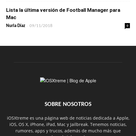
Lista la última versión de Football Manager para
Mac
-
0
Nuria Díaz
09/11/2018
SOBRE NOSOTROS
iOSXtreme es una página web de noticias dedicada a Apple,
iOS, OS X, iPhone, iPad, Mac y Jailbreak. Tenemos noticias,
rumores, apps y trucos, además de mucho más que