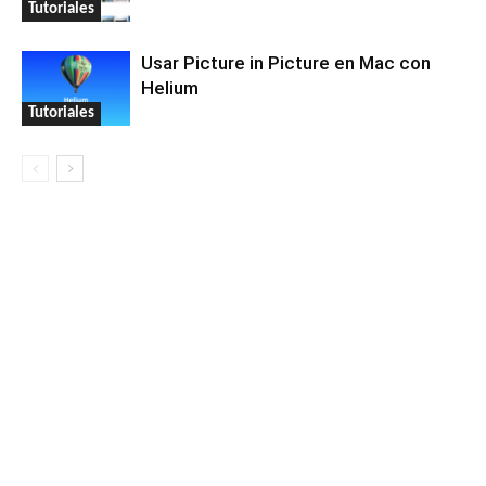
Tutoriales
Usar Picture in Picture en Mac con
Helium
Tutoriales