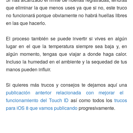
que eliminar la que menos uses ya que si no, este truco
no funcionará porque obviamente no habrá huellas libres
en las que hacerlo.
El proceso también se puede invertir si vives en algún
lugar en el que la temperatura siempre sea baja y, en
algún momento, tengas que viajar a donde haga calor.
Incluso la humedad en el ambiente y la sequedad de tus
manos pueden influir.
Si quieres más trucos y consejos te dejamos aquí una
publicación anterior relacionada con mejorar el
funcionamiento del Touch ID
así como todos los
trucos
para iOS 8 que vamos publicando
progresivamente.