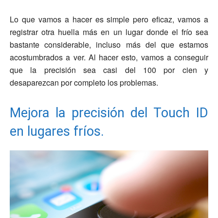
Lo que vamos a hacer es simple pero eficaz, vamos a
registrar otra huella más en un lugar donde el frío sea
bastante considerable, incluso más del que estamos
acostumbrados a ver. Al hacer esto, vamos a conseguir
que la precisión sea casi del 100 por cien y
desaparezcan por completo los problemas.
Mejora la precisión del Touch ID
en lugares fríos.