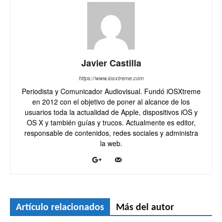
Javier Castilla
https://www.iosxtreme.com
Periodista y Comunicador Audiovisual. Fundó iOSXtreme
en 2012 con el objetivo de poner al alcance de los
usuarios toda la actualidad de Apple, dispositivos iOS y
OS X y también guías y trucos. Actualmente es editor,
responsable de contenidos, redes sociales y administra
la web.
Artículo relacionados
Más del autor