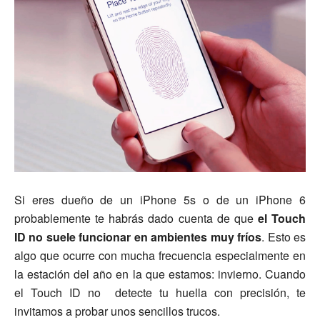
Si eres dueño de un iPhone 5s o de un iPhone 6
probablemente te habrás dado cuenta de que
el Touch
ID no suele funcionar en ambientes muy fríos
. Esto es
algo que ocurre con mucha frecuencia especialmente en
la estación del año en la que estamos: invierno. Cuando
el Touch ID no detecte tu huella con precisión, te
invitamos a probar unos sencillos trucos.