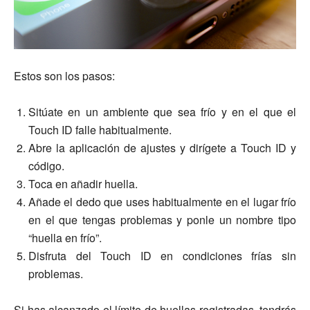
Estos son los pasos:
Sitúate en un ambiente que sea frío y en el que el
Touch ID falle habitualmente.
Abre la aplicación de ajustes y dirígete a Touch ID y
código.
Toca en añadir huella.
Añade el dedo que uses habitualmente en el lugar frío
en el que tengas problemas y ponle un nombre tipo
“huella en frío”.
Disfruta del Touch ID en condiciones frías sin
problemas.
Si has alcanzado el límite de huellas registradas, tendrás