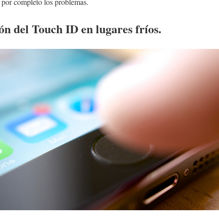
 por completo los problemas.
ón del Touch ID en lugares fríos.