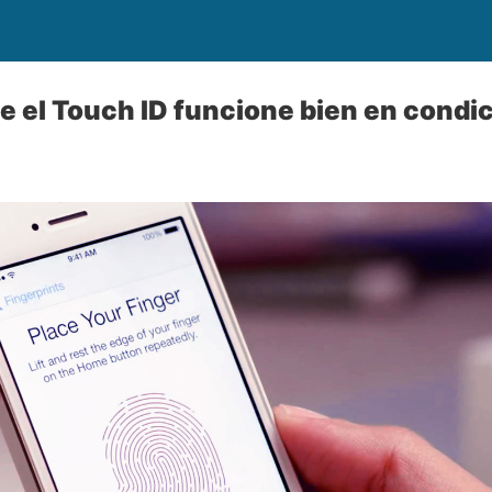
e el Touch ID funcione bien en condic