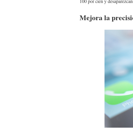
100 por cien y desaparezcan
Mejora la precisi