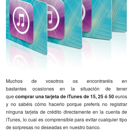
Muchos de vosotros os encontraréis en
bastantes ocasiones en la situación de tener
que
comprar una tarjeta de iTunes de 15, 25 ó 50
euros
y no sabéis cómo hacerlo porque preferís no registrar
ninguna tarjeta de crédito directamente en la cuenta de
iTunes, lo cual es comprensible para evitar cualquier tipo
de sorpresas no deseadas en nuestro banco.