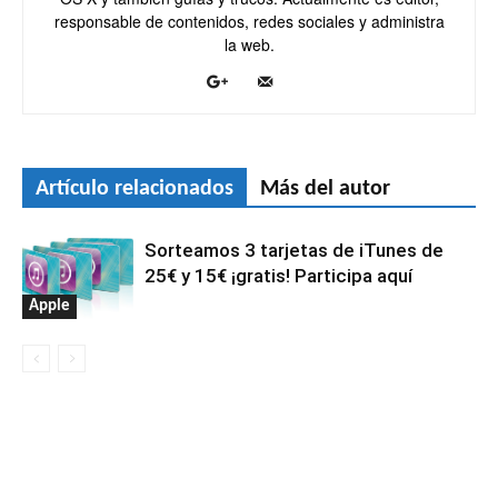
responsable de contenidos, redes sociales y administra
la web.
Artículo relacionados
Más del autor
Sorteamos 3 tarjetas de iTunes de
25€ y 15€ ¡gratis! Participa aquí
Apple