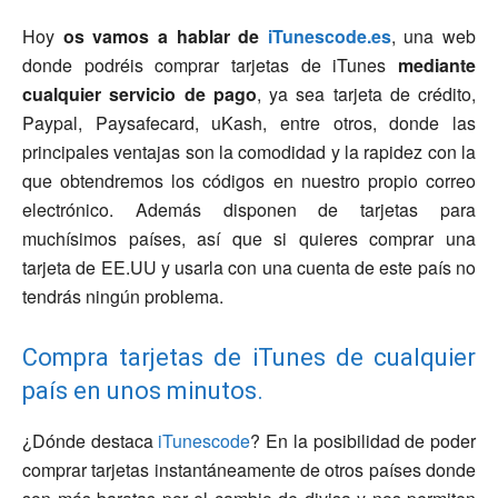
Hoy
os vamos a hablar de
iTunescode.es
, una web
donde podréis comprar tarjetas de iTunes
mediante
cualquier servicio de pago
, ya sea tarjeta de crédito,
Paypal, Paysafecard, uKash, entre otros, donde las
principales ventajas son la comodidad y la rapidez con la
que obtendremos los códigos en nuestro propio correo
electrónico. Además disponen de tarjetas para
muchísimos países, así que si quieres comprar una
tarjeta de EE.UU y usarla con una cuenta de este país no
tendrás ningún problema.
Compra tarjetas de iTunes de cualquier
país en unos minutos.
¿Dónde destaca
iTunescode
? En la posibilidad de poder
comprar tarjetas instantáneamente de otros países donde