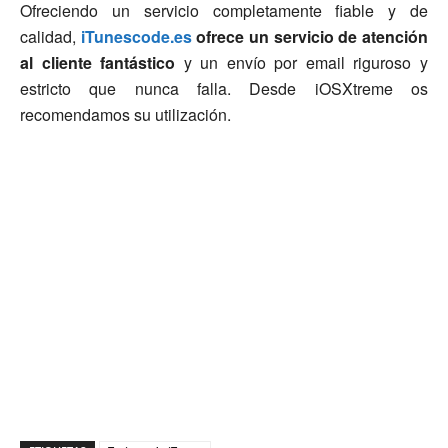
Ofreciendo un servicio completamente fiable y de
calidad,
iTunescode.es
ofrece un servicio de atención
al cliente fantástico
y un envío por email riguroso y
estricto que nunca falla. Desde iOSXtreme os
recomendamos su utilización.