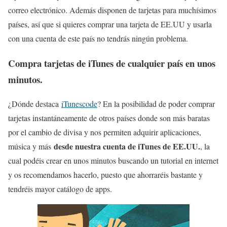
correo electrónico. Además disponen de tarjetas para muchísimos
países, así que si quieres comprar una tarjeta de EE.UU y usarla
con una cuenta de este país no tendrás ningún problema.
Compra tarjetas de iTunes de cualquier país en unos
minutos.
¿Dónde destaca
iTunescode
? En la posibilidad de poder comprar
tarjetas instantáneamente de otros países donde son más baratas
por el cambio de divisa y nos permiten adquirir aplicaciones,
desde nuestra cuenta de iTunes de EE.UU.
música y más
, la
cual podéis crear en unos minutos buscando un tutorial en internet
y os recomendamos hacerlo, puesto que ahorraréis bastante y
tendréis mayor catálogo de apps.