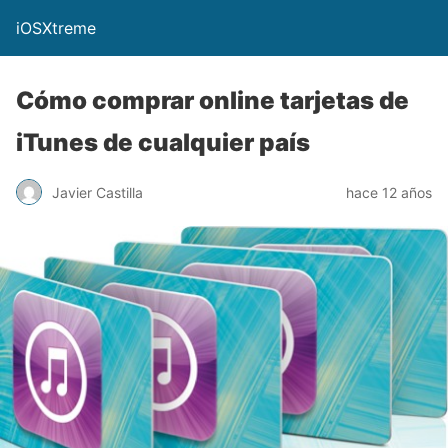
iOSXtreme
Cómo comprar online tarjetas de
iTunes de cualquier país
Javier Castilla
hace 12 años