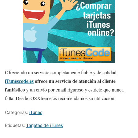
Ofreciendo un servicio completamente fiable y de calidad,
iTunescode.es
ofrece un servicio de atención al cliente
fantástico
y un envío por email riguroso y estricto que nunca
falla. Desde iOSXtreme os recomendamos su utilización.
Categorías:
iTunes
Etiquetas:
Tarjetas de iTunes