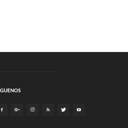
ÍGUENOS