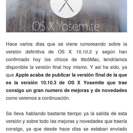
Hace varios dias que se viene rumoreando sobre la
versión definitiva de OS X 10.10.3 y según han
confirmado hoy los chicos de 9to5Mac, tendríamos
disponible la versión final hoy mismo. Y así ha sido, ya
que
Apple acaba de publicar la versión final de la que
es la versión 10.10.3 de OS X Yosemite que trae
consigo un gran numero de mejoras y de novedades
como veremos a continuación.
Se lleva hablando bastante tiempo ya la salida de esta
versión y sobre todo las mejoras y novedades que traería
consigo, ya que desde hace días se estaban enviado