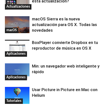
esta actualización?
Actualizaciones
macOS Sierra es la nueva
actualización para OS X. Todas las
novedades
macOS
BoxPlayer convierte Dropbox en tu
reproductor de música en OS X
Aplicaciones
Min: un navegador web inteligente y
rápido
Aplicaciones
Usar Picture in Picture en Mac con
Helium
Tutoriales