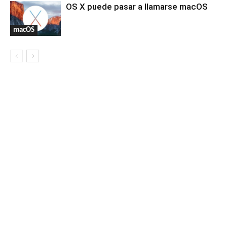
OS X puede pasar a llamarse macOS
macOS