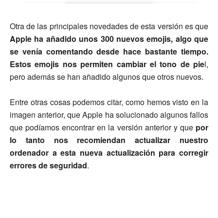
Otra de las principales novedades de esta versión es que
Apple ha añadido unos 300 nuevos emojis, algo que
se venía comentando desde hace bastante tiempo.
Estos emojis nos permiten cambiar el tono de pie
l,
pero además se han añadido algunos que otros nuevos.
Entre otras cosas podemos citar, como hemos visto en la
imagen anterior, que Apple ha solucionado algunos fallos
que podíamos encontrar en la versión anterior y que
por
lo tanto nos recomiendan actualizar nuestro
ordenador a esta nueva actualización para corregir
errores de seguridad
.