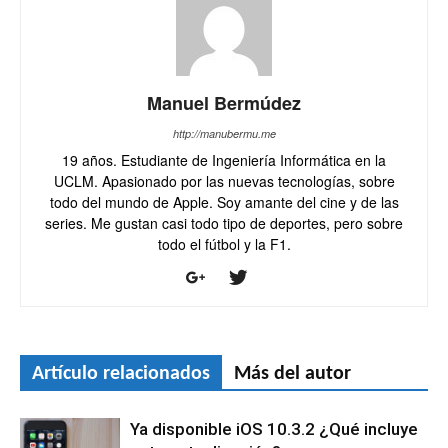
Manuel Bermúdez
http://manubermu.me
19 años. Estudiante de Ingeniería Informática en la
UCLM. Apasionado por las nuevas tecnologías, sobre
todo del mundo de Apple. Soy amante del cine y de las
series. Me gustan casi todo tipo de deportes, pero sobre
todo el fútbol y la F1.
Artículo relacionados
Más del autor
Ya disponible iOS 10.3.2 ¿Qué incluye