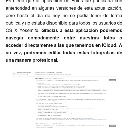
Es cierto que la aplicación de Fotos fue publicada con
anterioridad en algunas versiones de esta actualización,
pero hasta el día de hoy no se podía tener de forma
publica y no estaba disponible para todos los usuarios de
OS X Yosemite.
Gracias a esta aplicación podremos
navegar cómodamente entre nuestras fotos o
acceder directamente a las que tenemos en iCloud. A
su vez, podremos editar todas estas fotografías de
una manera profesional.