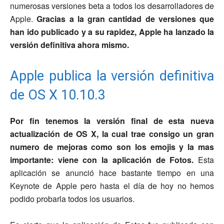
numerosas versiones beta a todos los desarrolladores de
Apple.
Gracias a la gran cantidad de versiones que
han ido publicado y a su rapidez, Apple ha lanzado la
versión definitiva ahora mismo.
Apple publica la versión definitiva
de OS X 10.10.3
Por fin tenemos la versión final de esta nueva
actualización de OS X, la cual trae consigo un gran
numero de mejoras como son los emojis y la mas
importante: viene con la aplicación de Fotos.
Esta
aplicación se anunció hace bastante tiempo en una
Keynote de Apple pero hasta el día de hoy no hemos
podido probarla todos los usuarios.