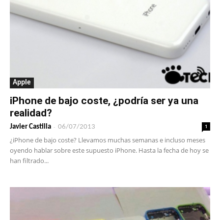
Apple
iPhone de bajo coste, ¿podría ser ya una
realidad?
-
1
Javier Castilla
06/07/2013
¿iPhone de bajo coste? Llevamos muchas semanas e incluso meses
oyendo hablar sobre este supuesto iPhone. Hasta la fecha de hoy se
han filtrado...