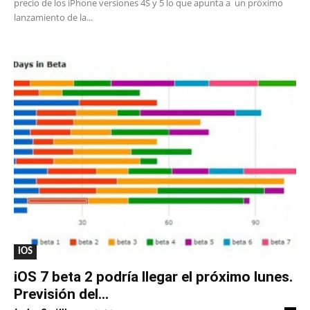
precio de los iPhone versiones 4S y 5 lo que apunta a un próximo
lanzamiento de la...
iOS
iOS 7 beta 2 podría llegar el próximo lunes.
Previsión del...