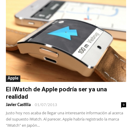
Apple
El iWatch de Apple podría ser ya una
realidad
-
0
Javier Castilla
01/07/2013
Justo hoy nos acaba de llegar una interesante información al acerca
del supuesto iWatch. Al parecer, Apple habría registrado la marca
"iWatch" en Japón...