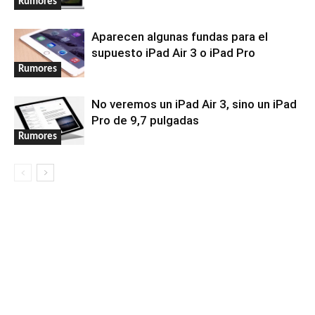
Rumores
Aparecen algunas fundas para el
supuesto iPad Air 3 o iPad Pro
Rumores
No veremos un iPad Air 3, sino un iPad
Pro de 9,7 pulgadas
Rumores