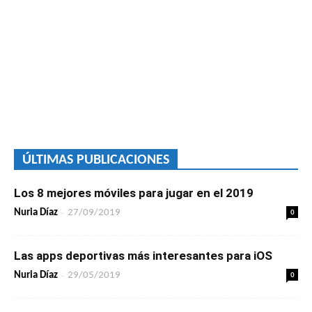
ÚLTIMAS PUBLICACIONES
Los 8 mejores móviles para jugar en el 2019
-
0
Nuria Díaz
27/09/2019
Las apps deportivas más interesantes para iOS
-
0
Nuria Díaz
29/05/2019