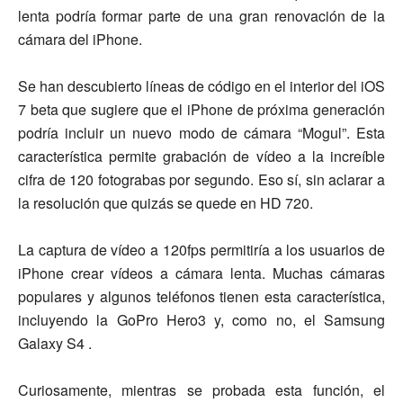
lenta podría formar parte de una gran renovación de la
cámara del iPhone.
Se han descubierto líneas de código en el interior del iOS
7 beta que sugiere que el iPhone de próxima generación
podría incluir un nuevo modo de cámara “Mogul”. Esta
característica permite grabación de vídeo a la increíble
cifra de 120 fotograbas por segundo. Eso sí, sin aclarar a
la resolución que quizás se quede en HD 720.
La captura de vídeo a 120fps permitiría a los usuarios de
iPhone crear vídeos a cámara lenta. Muchas cámaras
populares y algunos teléfonos tienen esta característica,
incluyendo la GoPro Hero3 y, como no, el Samsung
Galaxy S4 .
Curiosamente, mientras se probada esta función, el