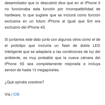
desarrollador que lo descubrió dice que en el iPhone 5
no funcionaba esta función por incompatibilidad de
hardware, lo que sugiere que se incluirá como función
exclusiva en un futuro iPhone al igual que Siri era
exclusivo del iPhone 4S.
Si juntamos este dato junto con algunos otros como el de
el prototipo que incluiría un flash de doble LED
inteligente que se adaptaría a las condiciones de luz del
ambiente, es muy probable que la nueva cámara del
iPhone 5S sea completamente mejorada e incluya
sensor de hasta 13 megapíxeles.
¿Qué opináis vosotros?
Vía |
iDB