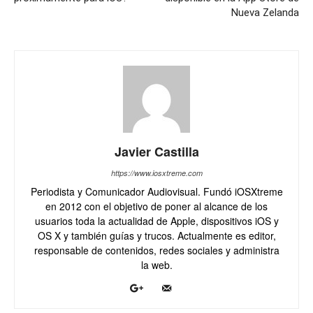
Nueva Zelanda
Javier Castilla
https://www.iosxtreme.com
Periodista y Comunicador Audiovisual. Fundó iOSXtreme
en 2012 con el objetivo de poner al alcance de los
usuarios toda la actualidad de Apple, dispositivos iOS y
OS X y también guías y trucos. Actualmente es editor,
responsable de contenidos, redes sociales y administra
la web.