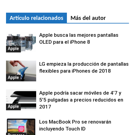
Artículo relacionados
Más del autor
Apple busca las mejores pantallas
OLED para el iPhone 8
Apple
LG empieza la producción de pantallas
flexibles para iPhones de 2018
Apple
Apple podría sacar móviles de 4’7 y
5’5 pulgadas a precios reducidos en
2017
Apple
Los MacBook Pro se renovarán
incluyendo Touch ID