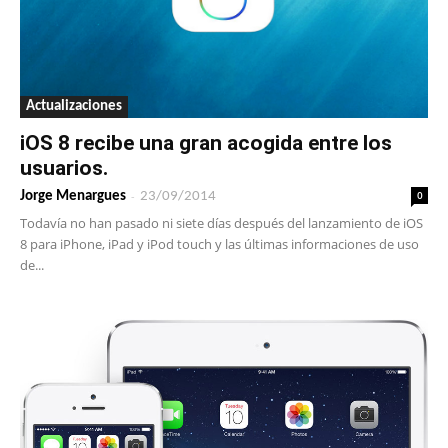
Actualizaciones
iOS 8 recibe una gran acogida entre los
usuarios.
-
0
Jorge Menargues
23/09/2014
Todavía no han pasado ni siete días después del lanzamiento de iOS
8 para iPhone, iPad y iPod touch y las últimas informaciones de uso
de...