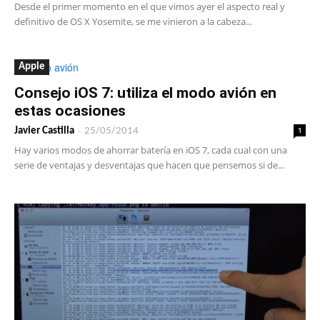
Desde el primer momento en el que vimos ayer el aspecto real y
definitivo de OS X Yosemite, se me vinieron a la cabeza...
Apple
Consejo iOS 7: utiliza el modo avión en
estas ocasiones
-
1
Javier Castilla
25/05/2014
Hay varios modos de ahorrar batería en iOS 7, cada cual con una
serie de ventajas y desventajas que hacen que pensemos si de...