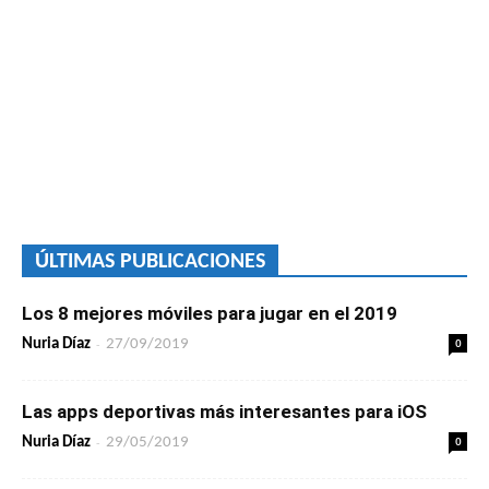
ÚLTIMAS PUBLICACIONES
Los 8 mejores móviles para jugar en el 2019
-
0
Nuria Díaz
27/09/2019
Las apps deportivas más interesantes para iOS
-
0
Nuria Díaz
29/05/2019