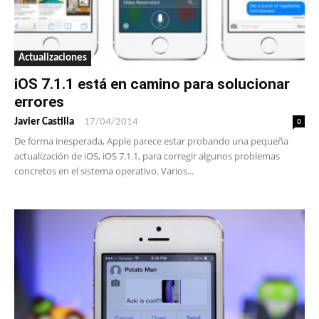
Actualizaciones
iOS 7.1.1 está en camino para solucionar
errores
-
0
Javier Castilla
17/04/2014
De forma inesperada, Apple parece estar probando una pequeña
actualización de iOS, iOS 7.1.1, para corregir algunos problemas
concretos en el sistema operativo. Varios...