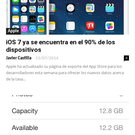
Apple
iOS 7 ya se encuentra en el 90% de los
dispositivos
-
0
Javier Castilla
15/07/2014
Apple ha actualizado su página de soporte del App Store para los
desarrolladores esta semana para ofrecer los nuevos datos acerca
de la tasa...