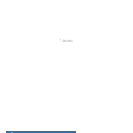
– Publicidad –