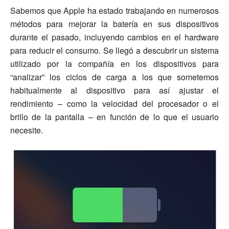
Sabemos que Apple ha estado trabajando en numerosos
métodos para mejorar la batería en sus dispositivos
durante el pasado, incluyendo cambios en el hardware
para reducir el consumo. Se llegó a descubrir un sistema
utilizado por la compañía en los dispositivos para
“analizar” los ciclos de carga a los que sometemos
habitualmente al dispositivo para así ajustar el
rendimiento – como la velocidad del procesador o el
brillo de la pantalla – en función de lo que el usuario
necesite.