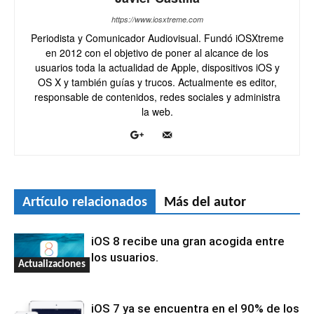
https://www.iosxtreme.com
Periodista y Comunicador Audiovisual. Fundó iOSXtreme
en 2012 con el objetivo de poner al alcance de los
usuarios toda la actualidad de Apple, dispositivos iOS y
OS X y también guías y trucos. Actualmente es editor,
responsable de contenidos, redes sociales y administra
la web.
Artículo relacionados
Más del autor
iOS 8 recibe una gran acogida entre
los usuarios.
Actualizaciones
iOS 7 ya se encuentra en el 90% de los