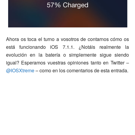
Ahora os toca el turno a vosotros de contarnos cómo os
está funcionando iOS 7.1.1. ¿Notáis realmente la
evolución en la batería o simplemente sigue siendo
igual? Esperamos vuestras opiniones tanto en Twitter –
@IOSXtreme
– como en los comentarios de esta entrada.