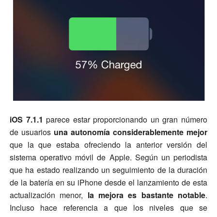
iOS 7.1.1
parece estar proporcionando un gran número
de usuarios
una autonomía considerablemente mejor
que la que estaba ofreciendo la anterior versión del
sistema operativo móvil de Apple. Según un periodista
que ha estado realizando un seguimiento de la duración
de la batería en su iPhone desde el lanzamiento de esta
actualización menor,
la mejora es bastante notable
.
Incluso hace referencia a que los niveles que se