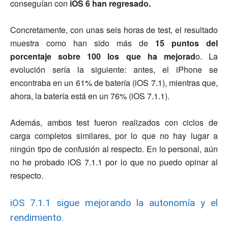
conseguían con
iOS 6 han regresado.
Concretamente, con unas seis horas de test, el resultado
muestra como han sido más de
15 puntos del
porcentaje sobre 100 los que ha mejorad
o. La
evolución sería la siguiente: antes, el iPhone se
encontraba en un 61% de batería (iOS 7.1), mientras que,
ahora, la batería está en un 76% (iOS 7.1.1).
Además, ambos test fueron realizados con ciclos de
carga completos similares, por lo que no hay lugar a
ningún tipo de confusión al respecto. En lo personal, aún
no he probado iOS 7.1.1 por lo que no puedo opinar al
respecto.
iOS 7.1.1 sigue mejorando la autonomía y el
rendimiento.