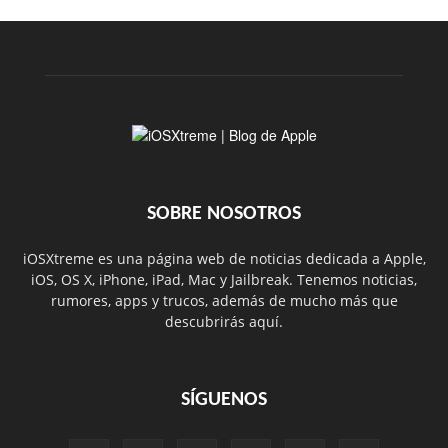
SOBRE NOSOTROS
iOSXtreme es una página web de noticias dedicada a Apple,
iOS, OS X, iPhone, iPad, Mac y Jailbreak. Tenemos noticias,
rumores, apps y trucos, además de mucho más que
descubrirás aquí.
SÍGUENOS