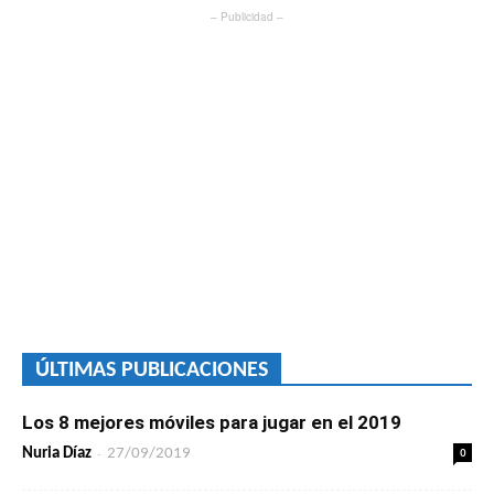
– Publicidad –
ÚLTIMAS PUBLICACIONES
Los 8 mejores móviles para jugar en el 2019
-
0
Nuria Díaz
27/09/2019