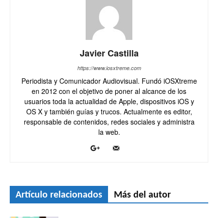
Javier Castilla
https://www.iosxtreme.com
Periodista y Comunicador Audiovisual. Fundó iOSXtreme
en 2012 con el objetivo de poner al alcance de los
usuarios toda la actualidad de Apple, dispositivos iOS y
OS X y también guías y trucos. Actualmente es editor,
responsable de contenidos, redes sociales y administra
la web.
Artículo relacionados
Más del autor