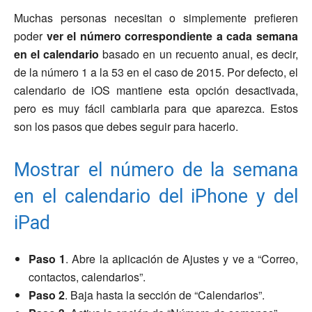
Muchas personas necesitan o simplemente prefieren
poder
ver el número correspondiente a cada semana
en el calendario
basado en un recuento anual, es decir,
de la número 1 a la 53 en el caso de 2015. Por defecto, el
calendario de iOS mantiene esta opción desactivada,
pero es muy fácil cambiarla para que aparezca. Estos
son los pasos que debes seguir para hacerlo.
Mostrar el número de la semana
en el calendario del iPhone y del
iPad
Paso 1
. Abre la aplicación de Ajustes y ve a “Correo,
contactos, calendarios”.
Paso 2
. Baja hasta la sección de “Calendarios”.