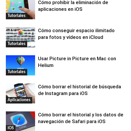
Cómo prohibir la eliminación de
aplicaciones en iOS
Tutoriales
Cómo conseguir espacio ilimitado
para fotos y vídeos en iCloud
Tutoriales
Usar Picture in Picture en Mac con
Helium
Tutoriales
Cómo borrar el historial de búsqueda
de Instagram para iOS
Aplicaciones
Cómo borrar el historial y los datos de
navegación de Safari para iOS
iOS