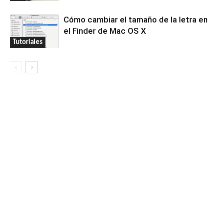
Cómo cambiar el tamaño de la letra en
el Finder de Mac OS X
Tutoriales