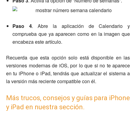
Paso 3
. Activa la opción de “Número de semanas”.
Paso 4
. Abre la aplicación de Calendario y
comprueba que ya aparecen como en la imagen que
encabeza este artículo.
Recuerda que esta opción solo está disponible en las
versiones modernas de iOS, por lo que si no te aparece
en tu iPhone o iPad, tendrás que actualizar el sistema a
la versión más reciente compatible con él.
Más trucos, consejos y guías para iPhone
y iPad en nuestra sección.