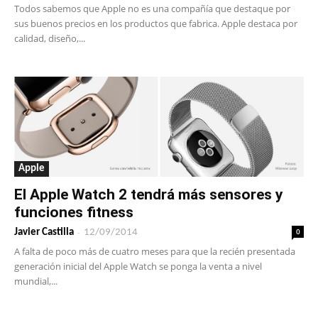
Todos sabemos que Apple no es una compañía que destaque por
sus buenos precios en los productos que fabrica. Apple destaca por
calidad, diseño,...
Apple
El Apple Watch 2 tendrá más sensores y
funciones fitness
-
0
Javier Castilla
12/09/2014
A falta de poco más de cuatro meses para que la recién presentada
generación inicial del Apple Watch se ponga la venta a nivel
mundial,...