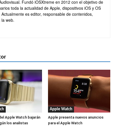
Audiovisual. Fundó iOSXtreme en 2012 con el objetivo de
arios toda la actualidad de Apple, dispositivos iOS y OS
. Actualmente es editor, responsable de contenidos,
 la web.
tor
ch
Apple Watch
del Apple Watch bajarán
Apple presenta nuevos anuncios
gún los analistas
para el Apple Watch