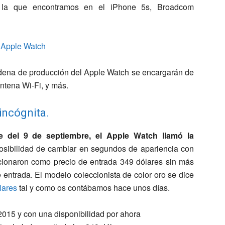
 a la que encontramos en el iPhone 5s, Broadcom
adena de producción del Apple Watch se encargarán de
antena Wi-Fi, y más.
incógnita.
 del 9 de septiembre, el Apple Watch llamó la
osibilidad de cambiar en segundos de apariencia con
ncionaron como precio de entrada 349 dólares sin más
entrada. El modelo coleccionista de color oro se dice
lares
tal y como os contábamos hace unos días.
 2015 y con una disponibilidad por ahora