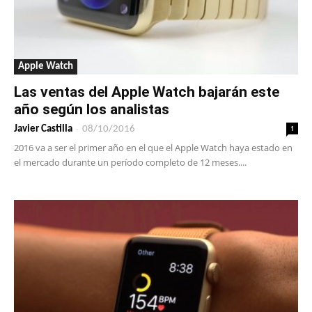
Apple Watch
Las ventas del Apple Watch bajarán este
año según los analistas
-
1
Javier Castilla
08/10/2016
2016 va a ser el primer año en el que el Apple Watch haya estado en
el mercado durante un período completo de 12 meses....