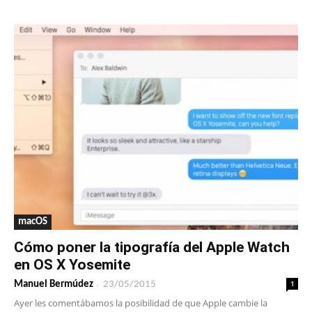
macOS
Cómo poner la tipografía del Apple Watch
en OS X Yosemite
-
1
Manuel Bermúdez
23/05/2015
Ayer les comentábamos la posibilidad de que Apple cambie la