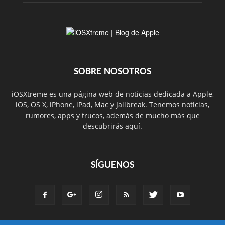
SOBRE NOSOTROS
iOSXtreme es una página web de noticias dedicada a Apple,
iOS, OS X, iPhone, iPad, Mac y Jailbreak. Tenemos noticias,
rumores, apps y trucos, además de mucho más que
descubrirás aquí.
SÍGUENOS