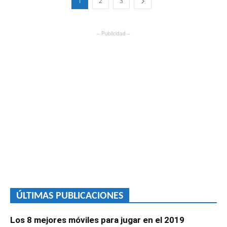
1
2
3
– Publicidad –
ÚLTIMAS PUBLICACIONES
Los 8 mejores móviles para jugar en el 2019