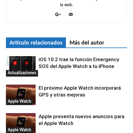
la web.
Artículo relacionados
Más del autor
iOS 10.2 trae la función Emergency
SOS del Apple Watch a tu iPhone
Actualizaciones
El próximo Apple Watch incorporará
GPS y otras mejoras
Apple Watch
Apple presenta nuevos anuncios para
el Apple Watch
Apple Watch