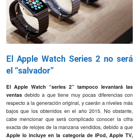
El Apple Watch Series 2 no será
el “salvador”
El Apple Watch “series 2” tampoco levantará las
ventas
debido a que tiene muy pocas diferencias con
respecto a la generación original, y caerán a niveles más
bajos que los obtenidos en el año 2015. No obstante,
cabe mencionar que será complicado conocer la cifra
exacta de relojes de la manzana vendidos, debido a que
Apple lo incluye en la categoría de iPod, Apple TV,