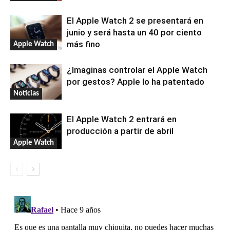
El Apple Watch 2 se presentará en
junio y será hasta un 40 por ciento
más fino
Apple Watch
¿Imaginas controlar el Apple Watch
por gestos? Apple lo ha patentado
Noticias
El Apple Watch 2 entrará en
producción a partir de abril
Apple Watch