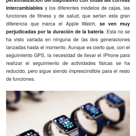
intercambiables
y los diferentes modelos de cajas, las
funciones de fitness y de salud, que serían esta gran
diferencia que marca el Apple Watch,
se ven muy
perjudicadas por la duración de la batería
. Esta no se
ha visto variada en ninguna de las dos generaciones
lanzadas hasta el momento. Aunque es cierto que, con el
seguimiento GPS, la necesidad de llevar el iPhone para
realizar el seguimiento de actividades físicas se ha
reducido, pero sigue siendo imprescindible para el resto
de funciones.