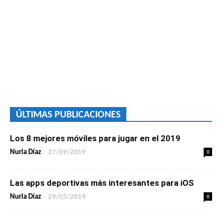
ÚLTIMAS PUBLICACIONES
Los 8 mejores móviles para jugar en el 2019
-
0
Nuria Díaz
27/09/2019
Las apps deportivas más interesantes para iOS
-
0
Nuria Díaz
29/05/2019