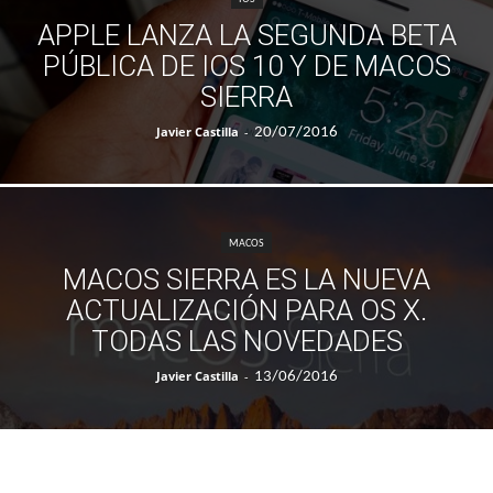
APPLE LANZA LA SEGUNDA BETA
PÚBLICA DE IOS 10 Y DE MACOS
SIERRA
Javier Castilla
-
20/07/2016
MACOS
MACOS SIERRA ES LA NUEVA
ACTUALIZACIÓN PARA OS X.
TODAS LAS NOVEDADES
Javier Castilla
-
13/06/2016