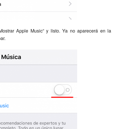
“Mostrar Apple Music” y listo. Ya no aparecerá en la
ar.