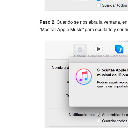
Paso 2
. Cuando se nos abra la ventana, en
“Mostrar Apple Music” para ocultarlo y conf