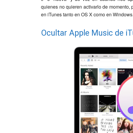
quienes no quieren activarlo de momento, 
en iTunes tanto en OS X como en Windows
Ocultar Apple Music de i