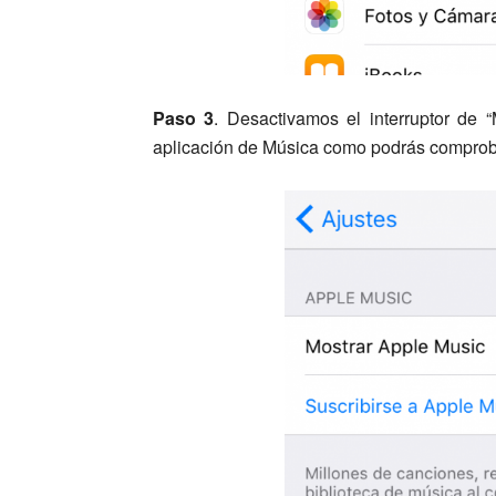
Paso 3
. Desactivamos el interruptor de 
aplicación de Música como podrás comprob