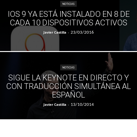
NOTICIAS
IOS 9 YA ESTÁ INSTALADO EN 8 DE
CADA 10 DISPOSITIVOS ACTIVOS
Javier Castilla
-
23/03/2016
NOTICIAS
SIGUE LA KEYNOTE EN DIRECTO Y
CON TRADUCCIÓN SIMULTÁNEA AL
ESPAÑOL
Javier Castilla
-
13/10/2014