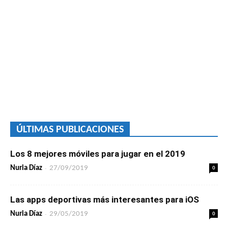
ÚLTIMAS PUBLICACIONES
Los 8 mejores móviles para jugar en el 2019
-
0
Nuria Díaz
27/09/2019
Las apps deportivas más interesantes para iOS
-
0
Nuria Díaz
29/05/2019