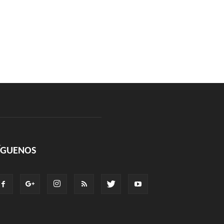
ÍGUENOS