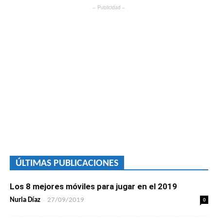
– Publicidad –
ÚLTIMAS PUBLICACIONES
Los 8 mejores móviles para jugar en el 2019
-
0
Nuria Díaz
27/09/2019