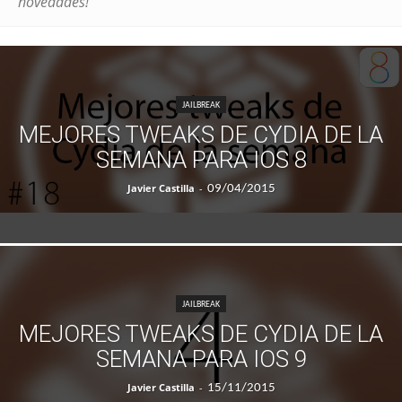
novedades!
JAILBREAK
MEJORES TWEAKS DE CYDIA DE LA
SEMANA PARA IOS 8
Javier Castilla
-
09/04/2015
JAILBREAK
MEJORES TWEAKS DE CYDIA DE LA
SEMANA PARA IOS 9
Javier Castilla
-
15/11/2015