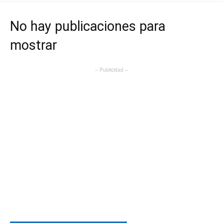
No hay publicaciones para
mostrar
– Publicidad –