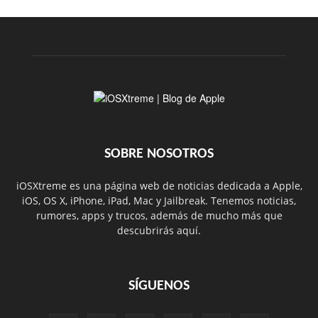
SOBRE NOSOTROS
iOSXtreme es una página web de noticias dedicada a Apple,
iOS, OS X, iPhone, iPad, Mac y Jailbreak. Tenemos noticias,
rumores, apps y trucos, además de mucho más que
descubrirás aquí.
SÍGUENOS