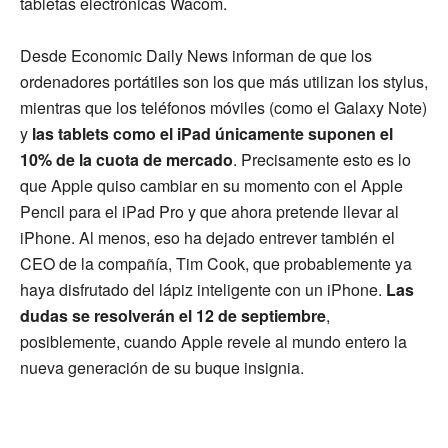
tabletas electrónicas Wacom.
Desde Economic Daily News informan de que los
ordenadores portátiles son los que más utilizan los stylus,
mientras que los teléfonos móviles (como el Galaxy Note)
y
las tablets como el iPad únicamente suponen el
10% de la cuota de mercado
. Precisamente esto es lo
que Apple quiso cambiar en su momento con el Apple
Pencil para el iPad Pro y que ahora pretende llevar al
iPhone. Al menos, eso ha dejado entrever también el
CEO de la compañía, Tim Cook, que probablemente ya
haya disfrutado del lápiz inteligente con un iPhone.
Las
dudas se resolverán el 12 de septiembre
,
posiblemente, cuando Apple revele al mundo entero la
nueva generación de su buque insignia.