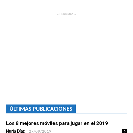
– Publicidad –
ÚLTIMAS PUBLICACIONES
Los 8 mejores móviles para jugar en el 2019
-
0
Nuria Díaz
27/09/2019