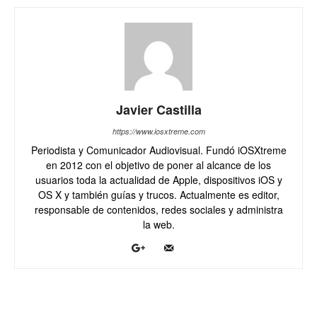
Javier Castilla
https://www.iosxtreme.com
Periodista y Comunicador Audiovisual. Fundó iOSXtreme
en 2012 con el objetivo de poner al alcance de los
usuarios toda la actualidad de Apple, dispositivos iOS y
OS X y también guías y trucos. Actualmente es editor,
responsable de contenidos, redes sociales y administra
la web.