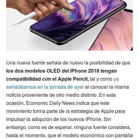
Una nueva fuente señala de nuevo la posibilidad de que
los dos modelos OLED del iPhone 2018 tengan
compatibilidad con el Apple Pencil,
tal y como
ya
señalábamos en la jornada de ayer
al conocer la misma
noticia proveniente de otro medio distinto. En esta
ocasión, Economic Daily News indica que este
movimiento forma parte de la estrategia de Apple para
impulsar la adopción de los nuevos iPhone. Sin
embargo, como es de esperar, ninguna fuente considera,
hasta el momento, que el modelo económico con pantalla