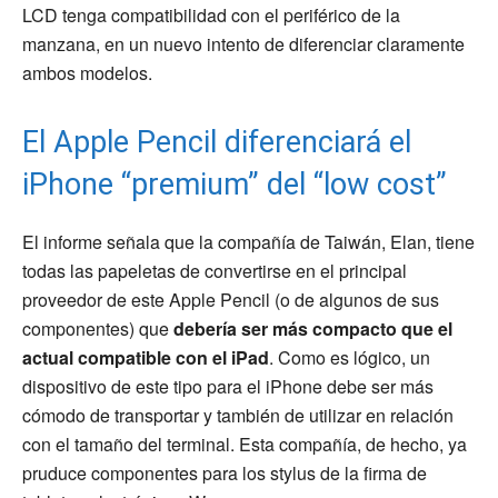
LCD tenga compatibilidad con el periférico de la
manzana, en un nuevo intento de diferenciar claramente
ambos modelos.
El Apple Pencil diferenciará el
iPhone “premium” del “low cost”
El informe señala que la compañía de Taiwán, Elan, tiene
todas las papeletas de convertirse en el principal
proveedor de este Apple Pencil (o de algunos de sus
componentes) que
debería ser más compacto que el
actual compatible con el iPad
. Como es lógico, un
dispositivo de este tipo para el iPhone debe ser más
cómodo de transportar y también de utilizar en relación
con el tamaño del terminal. Esta compañía, de hecho, ya
pruduce componentes para los stylus de la firma de