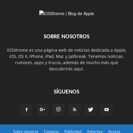
SOBRE NOSOTROS
iOSXtreme es una página web de noticias dedicada a Apple,
iOS, OS X, iPhone, iPad, Mac y Jailbreak. Tenemos noticias,
rumores, apps y trucos, además de mucho más que
descubrirás aquí.
SÍGUENOS
Sobre nosotros
Contacto
Publicidad
Advertise
Acceso