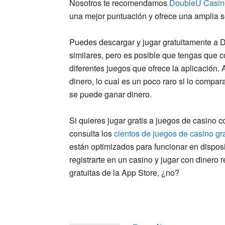
Nosotros te recomendamos
DoubleU Casino
una mejor puntuación y ofrece una amplia 
Puedes descargar y jugar gratuitamente a D
similares, pero es posible que tengas que co
diferentes juegos que ofrece la aplicación
dinero, lo cual es un poco raro si lo compa
se puede ganar dinero.
Si quieres jugar gratis a juegos de casino c
consulta los
cientos de juegos de casino gra
están optimizados para funcionar en disposi
registrarte en un casino y jugar con dinero 
gratuitas de la App Store, ¿no?