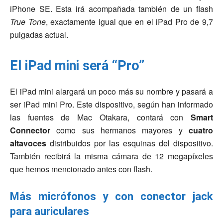
iPhone SE. Esta irá acompañada también de un flash
True Tone
, exactamente igual que en el iPad Pro de 9,7
pulgadas actual.
El iPad mini será “Pro”
El iPad mini alargará un poco más su nombre y pasará a
ser iPad mini Pro. Este dispositivo, según han informado
las fuentes de Mac Otakara, contará con
Smart
Connector
como sus hermanos mayores y
cuatro
altavoces
distribuidos por las esquinas del dispositivo.
También recibirá la misma cámara de 12 megapíxeles
que hemos mencionado antes con flash.
Más micrófonos y con conector jack
para auriculares