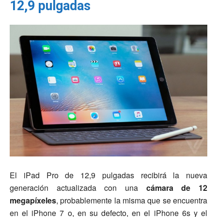
12,9 pulgadas
El iPad Pro de 12,9 pulgadas recibirá la nueva
generación actualizada con una
cámara de 12
megapíxeles
, probablemente la misma que se encuentra
en el iPhone 7 o, en su defecto, en el iPhone 6s y el