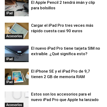
El Apple Pencil 2 tendrá imán y clip
para bolsillos
iPad
Cargar el iPad Pro tres veces más
rápido cuesta casi 90 euros
Accesorios
El nuevo iPad Pro tiene tarjeta SIM no
extraíble. ¿Qué significa esto?
iPad
El iPhone SE y el iPad Pro de 9,7
tienen 2 GB de memoria RAM
iPad
Estos son los accesorios para el
nuevo iPad Pro que Apple ha lanzado
Accesorios