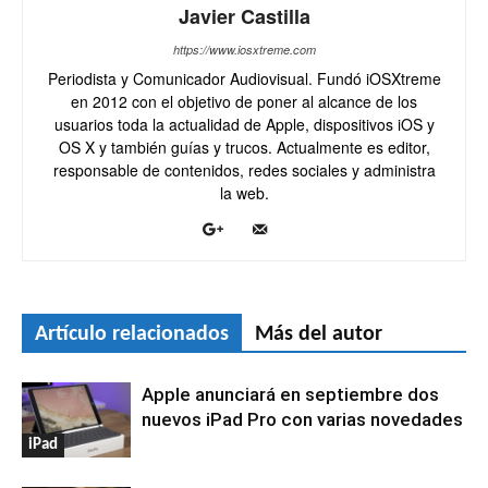
Javier Castilla
https://www.iosxtreme.com
Periodista y Comunicador Audiovisual. Fundó iOSXtreme
en 2012 con el objetivo de poner al alcance de los
usuarios toda la actualidad de Apple, dispositivos iOS y
OS X y también guías y trucos. Actualmente es editor,
responsable de contenidos, redes sociales y administra
la web.
Artículo relacionados
Más del autor
Apple anunciará en septiembre dos
nuevos iPad Pro con varias novedades
iPad