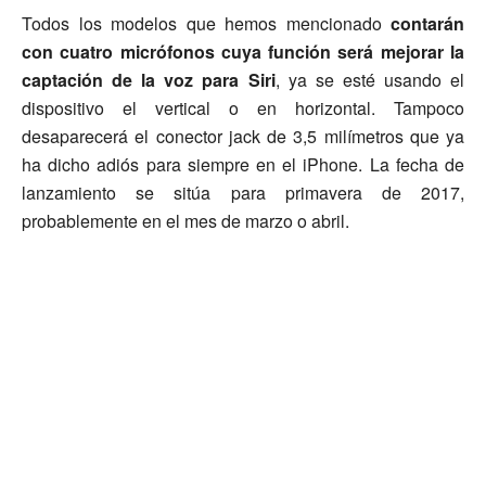
Todos los modelos que hemos mencionado
contarán
con cuatro micrófonos cuya función será mejorar la
captación de la voz para Siri
, ya se esté usando el
dispositivo el vertical o en horizontal. Tampoco
desaparecerá el conector jack de 3,5 milímetros que ya
ha dicho adiós para siempre en el iPhone. La fecha de
lanzamiento se sitúa para primavera de 2017,
probablemente en el mes de marzo o abril.