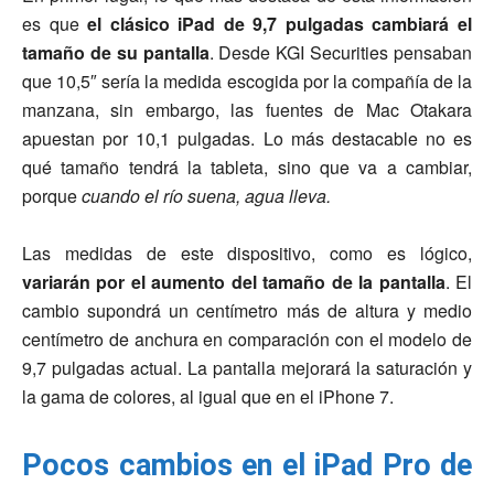
es que
el clásico iPad de 9,7 pulgadas cambiará el
tamaño de su pantalla
. Desde KGI Securities pensaban
que 10,5″ sería la medida escogida por la compañía de la
manzana, sin embargo, las fuentes de Mac Otakara
apuestan por 10,1 pulgadas. Lo más destacable no es
qué tamaño tendrá la tableta, sino que va a cambiar,
porque
cuando el río suena, agua lleva.
Las medidas de este dispositivo, como es lógico,
variarán por el aumento del tamaño de la pantalla
. El
cambio supondrá un centímetro más de altura y medio
centímetro de anchura en comparación con el modelo de
9,7 pulgadas actual. La pantalla mejorará la saturación y
la gama de colores, al igual que en el iPhone 7.
Pocos cambios en el iPad Pro de