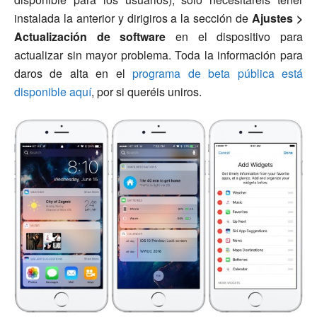
instalada la anterior y dirigiros a la sección de
Ajustes >
Actualización de software
en el dispositivo para
actualizar sin mayor problema. Toda la información para
daros de alta en el
programa de beta pública está
disponible aquí
, por si queréis uniros.