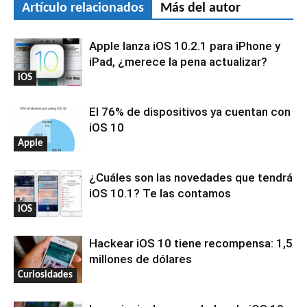
Artículo relacionados
Más del autor
Apple lanza iOS 10.2.1 para iPhone y
iPad, ¿merece la pena actualizar?
iOS
El 76% de dispositivos ya cuentan con
iOS 10
Apple
¿Cuáles son las novedades que tendrá
iOS 10.1? Te las contamos
iOS
Hackear iOS 10 tiene recompensa: 1,5
millones de dólares
Curiosidades