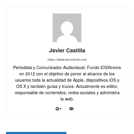
Javier Castilla
https://www.iosxtreme.com
Periodista y Comunicador Audiovisual. Fundó iOSXtreme
en 2012 con el objetivo de poner al alcance de los
usuarios toda la actualidad de Apple, dispositivos iOS y
OS X y también guías y trucos. Actualmente es editor,
responsable de contenidos, redes sociales y administra
la web.