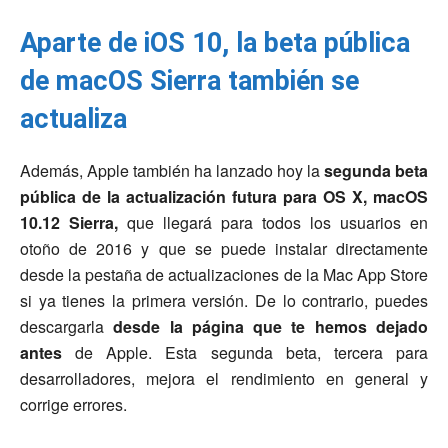
Aparte de iOS 10, la beta pública
de macOS Sierra también se
actualiza
Además, Apple también ha lanzado hoy la
segunda beta
pública de la actualización futura para OS X, macOS
10.12 Sierra,
que llegará para todos los usuarios en
otoño de 2016 y que se puede instalar directamente
desde la pestaña de actualizaciones de la Mac App Store
si ya tienes la primera versión. De lo contrario, puedes
descargarla
desde la página que te hemos dejado
antes
de Apple. Esta segunda beta, tercera para
desarrolladores, mejora el rendimiento en general y
corrige errores.