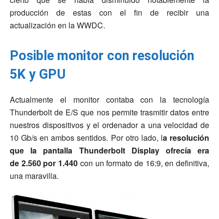
producción de estas con el fin de recibir una
actualización en la WWDC.
Posible monitor con resolución
5K y GPU
Actualmente el monitor contaba con la tecnología
Thunderbolt de E/S que nos permite trasmitir datos entre
nuestros dispositivos y el ordenador a una velocidad de
10 Gb/s en ambos sentidos. Por otro lado, l
a resolución
que la pantalla Thunderbolt Display ofrecía era
de 2.560 por 1.440
con un formato de 16:9, en definitiva,
una maravilla.