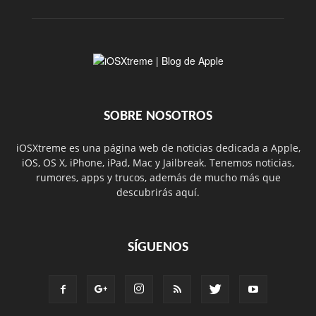
SOBRE NOSOTROS
iOSXtreme es una página web de noticias dedicada a Apple,
iOS, OS X, iPhone, iPad, Mac y Jailbreak. Tenemos noticias,
rumores, apps y trucos, además de mucho más que
descubrirás aquí.
SÍGUENOS