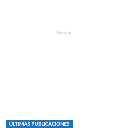
– Publicidad –
ÚLTIMAS PUBLICACIONES