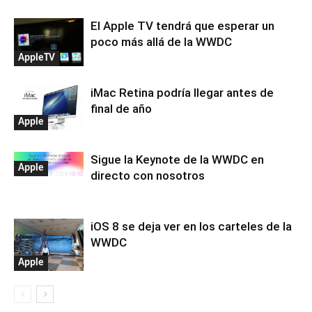
El Apple TV tendrá que esperar un
poco más allá de la WWDC
AppleTV
iMac Retina podría llegar antes de
final de año
Apple
Sigue la Keynote de la WWDC en
Apple
directo con nosotros
iOS 8 se deja ver en los carteles de la
WWDC
Apple