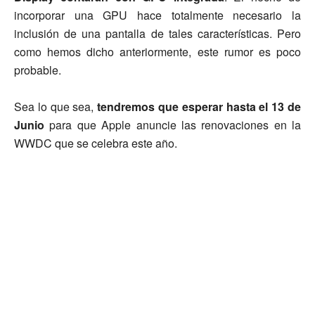
incorporar una GPU hace totalmente necesario la
inclusión de una pantalla de tales características. Pero
como hemos dicho anteriormente, este rumor es poco
probable.
Sea lo que sea,
tendremos que esperar hasta el 13 de
Junio
para que Apple anuncie las renovaciones en la
WWDC que se celebra este año.