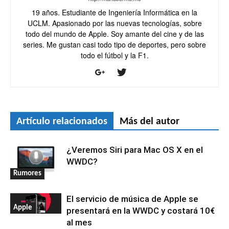
19 años. Estudiante de Ingeniería Informática en la
UCLM. Apasionado por las nuevas tecnologías, sobre
todo del mundo de Apple. Soy amante del cine y de las
series. Me gustan casi todo tipo de deportes, pero sobre
todo el fútbol y la F1.
Artículo relacionados
Más del autor
¿Veremos Siri para Mac OS X en el
WWDC?
Rumores
El servicio de música de Apple se
Apple
presentará en la WWDC y costará 10€
al mes