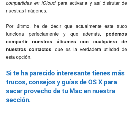
compartidas en iCloud
para activarla y así disfrutar de
nuestras imágenes.
Por último, he de decir que actualmente este truco
funciona perfectamente y que además,
podemos
compartir nuestros álbumes con cualquiera de
nuestros contactos
, que es la verdadera utilidad de
esta opción.
Si te ha parecido interesante tienes más
trucos, consejos y guías de OS X para
sacar provecho de tu Mac en nuestra
sección.