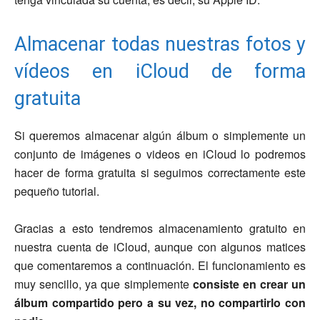
Almacenar todas nuestras fotos y
vídeos en iCloud de forma
gratuita
Si queremos almacenar algún álbum o simplemente un
conjunto de imágenes o videos en iCloud lo podremos
hacer de forma gratuita si seguimos correctamente este
pequeño tutorial.
Gracias a esto tendremos almacenamiento gratuito en
nuestra cuenta de iCloud, aunque con algunos matices
que comentaremos a continuación. El funcionamiento es
muy sencillo, ya que simplemente
consiste en crear un
álbum compartido pero a su vez, no compartirlo con