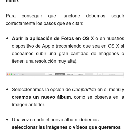
nadie.
Para conseguir que funcione debemos seguir
correctamente los pasos que se citan:
Abrir la aplicación de Fotos en OS X
o en nuestros
dispositivo de Apple (recomiendo que sea en OS X si
deseamos subir una gran cantidad de imágenes o
tienen una resolución muy alta).
Seleccionamos la opción de
Compartido
en el menú y
creamos un nuevo álbum
, como se observa en la
imagen anterior.
Una vez creado el nuevo álbum, debemos
seleccionar las imágenes o vídeos que queremos