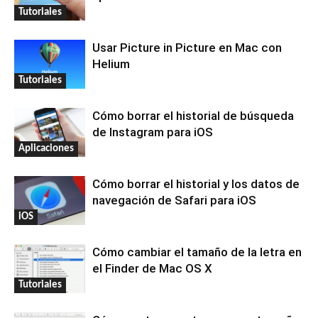
Tutoriales
Usar Picture in Picture en Mac con
Helium
Tutoriales
Cómo borrar el historial de búsqueda
de Instagram para iOS
Aplicaciones
Cómo borrar el historial y los datos de
navegación de Safari para iOS
iOS
Cómo cambiar el tamaño de la letra en
el Finder de Mac OS X
Tutoriales