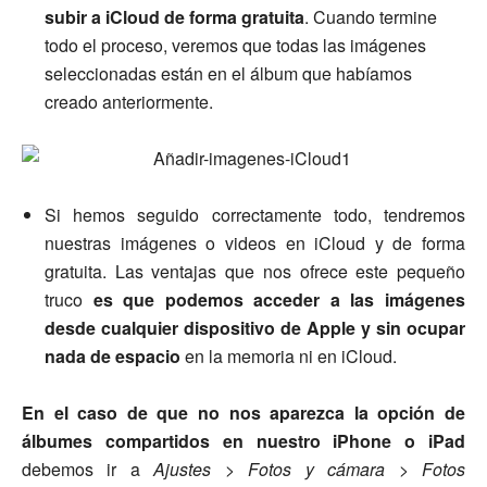
subir a iCloud de forma gratuita
. Cuando termine
todo el proceso, veremos que todas las imágenes
seleccionadas están en el álbum que habíamos
creado anteriormente.
Si hemos seguido correctamente todo, tendremos
nuestras imágenes o videos en iCloud y de forma
gratuita. Las ventajas que nos ofrece este pequeño
truco
es que podemos acceder a las imágenes
desde cualquier dispositivo de Apple y sin ocupar
nada de espacio
en la memoria ni en iCloud.
En el caso de que no nos aparezca la opción de
álbumes compartidos en nuestro iPhone o iPad
debemos ir a
Ajustes
>
Fotos y cámara
>
Fotos