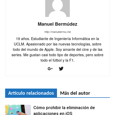
Manuel Bermúdez
http://manubermu.me
19 años. Estudiante de Ingeniería Informática en la
UCLM. Apasionado por las nuevas tecnologías, sobre
todo del mundo de Apple. Soy amante del cine y de las
series. Me gustan casi todo tipo de deportes, pero sobre
todo el fútbol y la F1.
Artículo relacionados
Más del autor
Cómo prohibir la eliminación de
aplicaciones en iOS