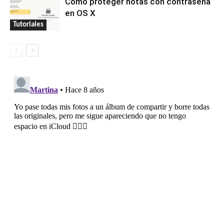
Cómo proteger notas con contraseña
en OS X
Tutoriales