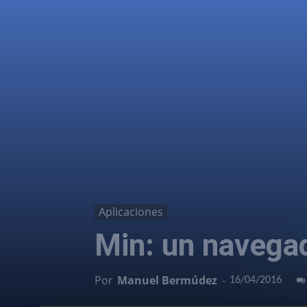
Aplicaciones
Min: un navegad
Por
Manuel Bermúdez
-
16/04/2016