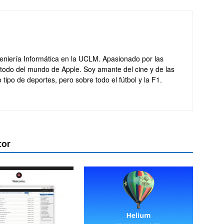
eniería Informática en la UCLM. Apasionado por las
 todo del mundo de Apple. Soy amante del cine y de las
 tipo de deportes, pero sobre todo el fútbol y la F1.
tor