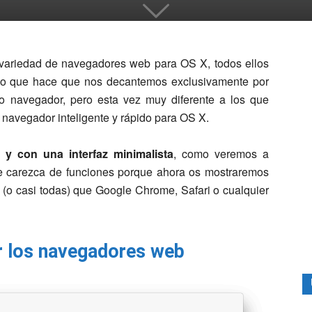
variedad de navegadores web para OS X, todos ellos
 lo que hace que nos decantemos exclusivamente por
o navegador, pero esta vez muy diferente a los que
 navegador inteligente y rápido para OS X.
 con una interfaz minimalista
, como veremos a
ue carezca de funciones porque ahora os mostraremos
(o casi todas) que Google Chrome, Safari o cualquier
r los navegadores web