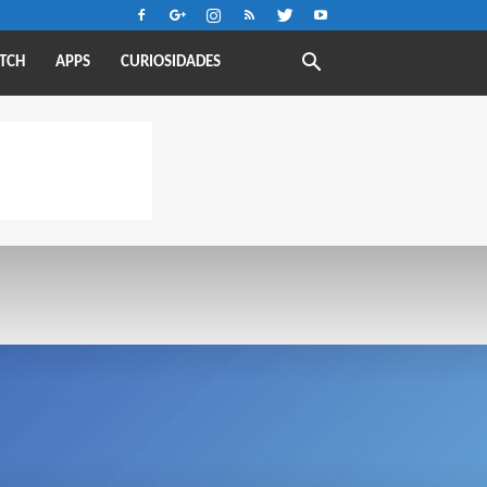
TCH
APPS
CURIOSIDADES