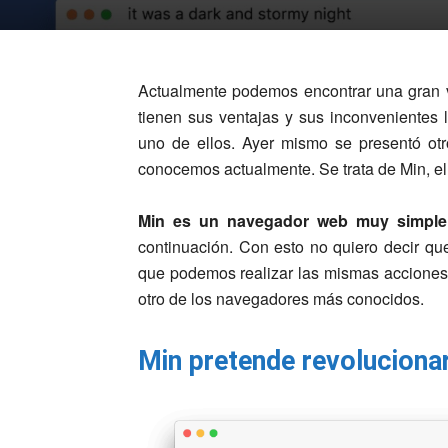
Actualmente podemos encontrar una gran 
tienen sus ventajas y sus inconvenientes
uno de ellos. Ayer mismo se presentó otr
conocemos actualmente. Se trata de Min, el
Min es un navegador web muy simple y
continuación. Con esto no quiero decir q
que podemos realizar las mismas acciones 
otro de los navegadores más conocidos.
Min pretende revoluciona