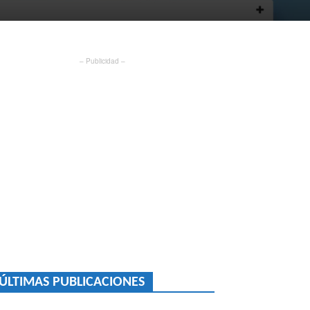
– Publicidad –
ÚLTIMAS PUBLICACIONES