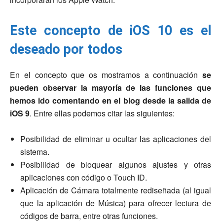
Este concepto de iOS 10 es el
deseado por todos
En el concepto que os mostramos a continuación
se
pueden observar la mayoría de las funciones que
hemos ido comentando en el blog desde la salida de
iOS 9
. Entre ellas podemos citar las siguientes:
Posibilidad de eliminar u ocultar las aplicaciones del
sistema.
Posibilidad de bloquear algunos ajustes y otras
aplicaciones con código o Touch ID.
Aplicación de Cámara totalmente rediseñada (al igual
que la aplicación de Música) para ofrecer lectura de
códigos de barra, entre otras funciones.