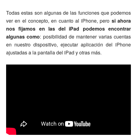
Todas estas son algunas de las funciones que podemos
ver en el concepto, en cuanto al iPhone, pero
si ahora
nos fijamos en las del iPad podemos encontrar
algunas como
: posibilidad de mantener varias cuentas
en nuestro dispositivo, ejecutar aplicación del iPhone
ajustadas a la pantalla del iPad y otras más.