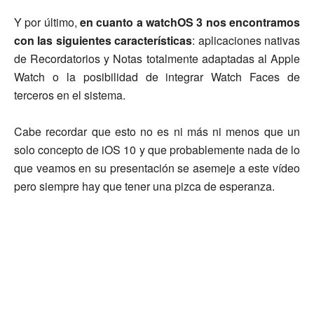
Y por último,
en cuanto a watchOS 3 nos encontramos
con las siguientes características
: aplicaciones nativas
de Recordatorios y Notas totalmente adaptadas al Apple
Watch o la posibilidad de integrar Watch Faces de
terceros en el sistema.
Cabe recordar que esto no es ni más ni menos que un
solo concepto de iOS 10 y que probablemente nada de lo
que veamos en su presentación se asemeje a este vídeo
pero siempre hay que tener una pizca de esperanza.