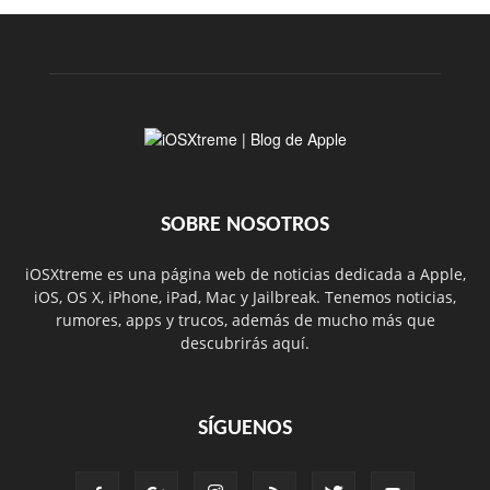
SOBRE NOSOTROS
iOSXtreme es una página web de noticias dedicada a Apple,
iOS, OS X, iPhone, iPad, Mac y Jailbreak. Tenemos noticias,
rumores, apps y trucos, además de mucho más que
descubrirás aquí.
SÍGUENOS