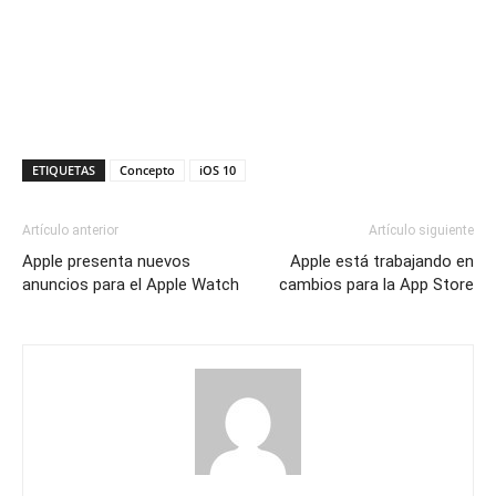
ETIQUETAS
Concepto
iOS 10
Artículo anterior
Artículo siguiente
Apple presenta nuevos
Apple está trabajando en
anuncios para el Apple Watch
cambios para la App Store