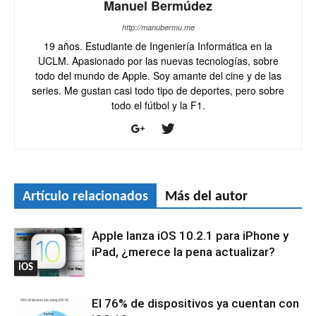
Manuel Bermúdez
http://manubermu.me
19 años. Estudiante de Ingeniería Informática en la
UCLM. Apasionado por las nuevas tecnologías, sobre
todo del mundo de Apple. Soy amante del cine y de las
series. Me gustan casi todo tipo de deportes, pero sobre
todo el fútbol y la F1.
Artículo relacionados
Más del autor
Apple lanza iOS 10.2.1 para iPhone y
iPad, ¿merece la pena actualizar?
iOS
El 76% de dispositivos ya cuentan con