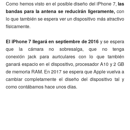
Como hemos visto en el posible diseño del iPhone 7,
las
bandas para la antena se reducirán ligeramente,
con
lo que también se espera ver un dispositivo más atractivo
físicamente.
El iPhone 7 llegará en septiembre de 2016
y se espera
que la cámara no sobresalga, que no tenga
conexión jack para auriculares con lo que también
ganará espacio en el dispositivo, procesador A10 y 2 GB
de memoria RAM. En 2017 se espera que Apple vuelva a
cambiar completamente el diseño del dispositivo tal y
como contábamos hace unos días.