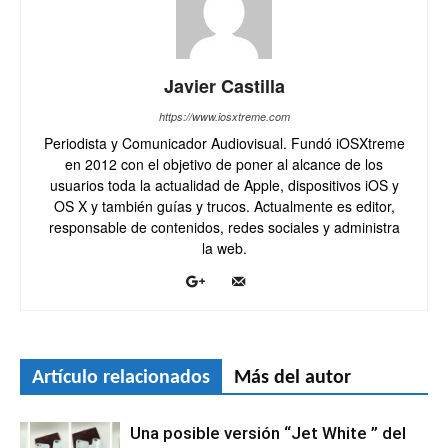
Javier Castilla
https://www.iosxtreme.com
Periodista y Comunicador Audiovisual. Fundó iOSXtreme
en 2012 con el objetivo de poner al alcance de los
usuarios toda la actualidad de Apple, dispositivos iOS y
OS X y también guías y trucos. Actualmente es editor,
responsable de contenidos, redes sociales y administra
la web.
Artículo relacionados
Más del autor
Una posible versión “Jet White ” del