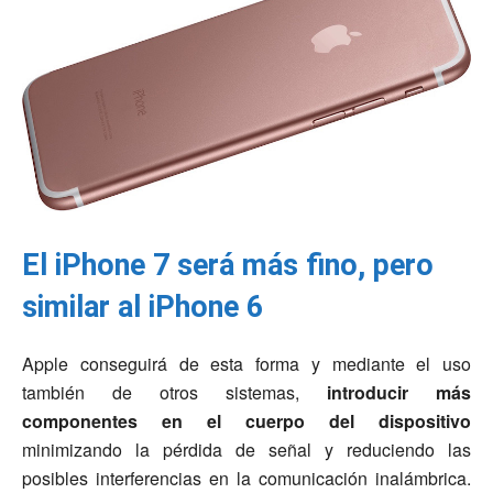
El iPhone 7 será más fino, pero
similar al iPhone 6
Apple conseguirá de esta forma y mediante el uso
también de otros sistemas,
introducir más
componentes en el cuerpo del dispositivo
minimizando la pérdida de señal y reduciendo las
posibles interferencias en la comunicación inalámbrica.