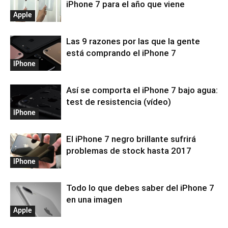
iPhone 7 para el año que viene
Apple
Las 9 razones por las que la gente
está comprando el iPhone 7
iPhone
Así se comporta el iPhone 7 bajo agua:
test de resistencia (vídeo)
iPhone
El iPhone 7 negro brillante sufrirá
problemas de stock hasta 2017
iPhone
Todo lo que debes saber del iPhone 7
en una imagen
Apple