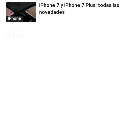
iPhone 7 y iPhone 7 Plus: todas las
novedades
iPhone