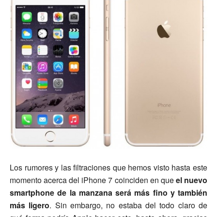
Los rumores y las filtraciones que hemos visto hasta este
momento acerca del iPhone 7 coinciden en que
el nuevo
smartphone de la manzana será más fino y también
más ligero
. Sin embargo, no estaba del todo claro de