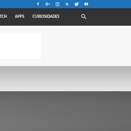
TCH
APPS
CURIOSIDADES