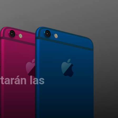
tarán las