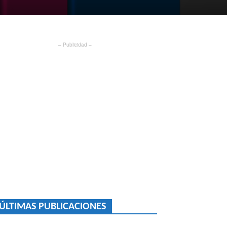
– Publicidad –
ÚLTIMAS PUBLICACIONES