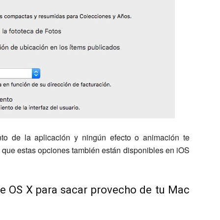
to de la aplicación y ningún efecto o animación te
a que estas opciones también están disponibles en iOS
de OS X para sacar provecho de tu Mac