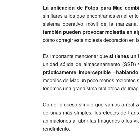
La aplicación de Fotos para Mac combi
similares a los que encontramos en el ent
sistema operativo móvil de la manzana
también pueden provocar molestia en a
cómo corregir esta molesta decoración en l
Es importante mencionar que
si tienes un
unidad sólida de almacenamiento (SSD) 
prácticamente imperceptible –hablando
modelos de Mac un poco menos recientes sí
tenemos una grandísima biblioteca de imág
Con el proceso simple que vamos a realiza
de unas más simples, los efectos de tran
animaciones al abrir las imágenes o los ví
rendimiento.