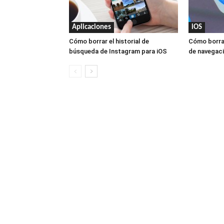
Aplicaciones
iOS
Cómo borrar el historial de
Cómo borrar 
búsqueda de Instagram para iOS
de navegaci