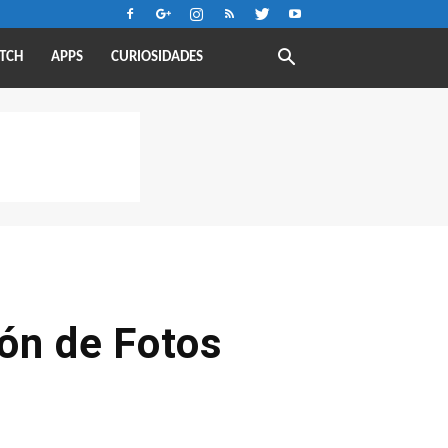
TCH
APPS
CURIOSIDADES
ón de Fotos