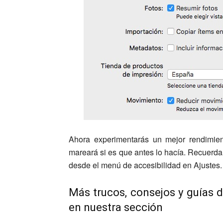
Ahora experimentarás un mejor rendimien
mareará si es que antes lo hacía. Recuerd
desde el menú de accesibilidad en Ajustes.
Más trucos, consejos y guías 
en nuestra sección