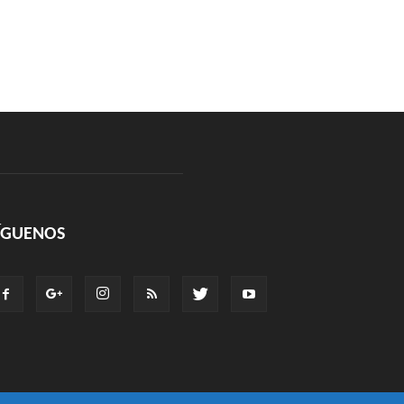
ÍGUENOS