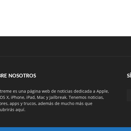
BRE NOSOTROS
S
treme es una página web de noticias dedicada a Apple,
 OS X, iPhone, iPad, Mac y Jailbreak. Tenemos noticias,
res, apps y trucos, además de mucho más que
ubrirás aquí.