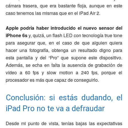
cámara trasera, que era bastante floja, aunque en este
caso tenemos las mismas que en el iPad Air 2.
Apple podría haber introducido el nuevo sensor del
iPhone 6s
y, quizá, un flash LED con tecnología true tone
para asegurar que, en el caso de que alguien quiera
hacer una fotografía, obtenga un resultado digno para
esta pantalla y del “Pro” que supone este dispositivo.
Además, se echa en falta la ausencia de grabación de
vídeo a 60 fps y slow motion a 240 fps, porque el
procesador es más que capaz de conseguirlo.
Conclusión: si estás dudando, el
iPad Pro no te va a defraudar
Desde mi punto de vista, tenías bajas las expectativas