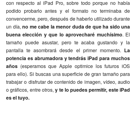
con respecto al iPad Pro, sobre todo porque no había
podido probarlo antes y el formato no terminaba de
convencerme, pero, después de haberlo utilizado durante
un día,
no me cabe la menor duda de que ha sido una
buena elección y que lo aprovecharé muchísimo
. El
tamaño puede asustar, pero te acaba gustando y la
pantalla te asombrará desde el primer momento.
La
potencia es abrumadora y tendrás iPad para muchos
años
(esperamos que Apple optimice los futuros iOS
para ello). Si buscas una superficie de gran tamaño para
trabajar o disfrutar de contenido de imagen, vídeo, audio
o gráficos, entre otros,
y te lo puedes permitir, este iPad
es el tuyo.