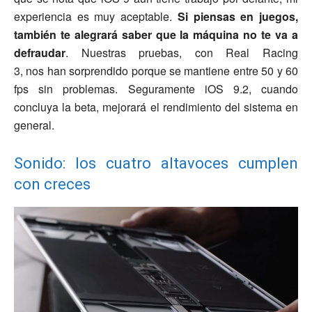
experiencia es muy aceptable.
Si piensas en juegos,
también te alegrará saber que la máquina no te va a
defraudar
. Nuestras pruebas, con Real Racing
3, nos han sorprendido porque se mantiene entre 50 y 60
fps sin problemas. Seguramente iOS 9.2, cuando
concluya la beta, mejorará el rendimiento del sistema en
general.
Sonido: los cuatro altavoces cumplen
con creces