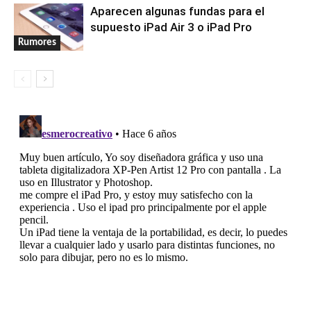
Aparecen algunas fundas para el
supuesto iPad Air 3 o iPad Pro
Rumores