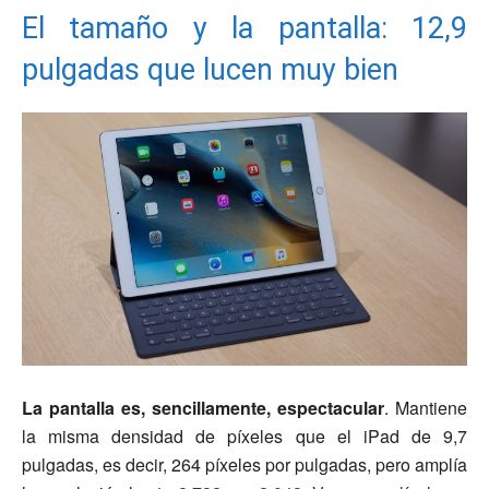
El tamaño y la pantalla: 12,9
pulgadas que lucen muy bien
La pantalla es, sencillamente, espectacular
. Mantiene
la misma densidad de píxeles que el iPad de 9,7
pulgadas, es decir, 264 píxeles por pulgadas, pero amplía