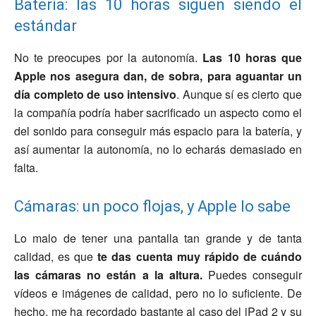
Batería: las 10 horas siguen siendo el
estándar
No te preocupes por la autonomía.
Las 10 horas que
Apple nos asegura dan, de sobra, para aguantar un
día completo de uso intensivo
. Aunque sí es cierto que
la compañía podría haber sacrificado un aspecto como el
del sonido para conseguir más espacio para la batería, y
así aumentar la autonomía, no lo echarás demasiado en
falta.
Cámaras: un poco flojas, y Apple lo sabe
Lo malo de tener una pantalla tan grande y de tanta
calidad, es que
te das cuenta muy rápido de cuándo
las cámaras no están a la altura.
Puedes conseguir
vídeos e imágenes de calidad, pero no lo suficiente. De
hecho, me ha recordado bastante al caso del iPad 2 y su