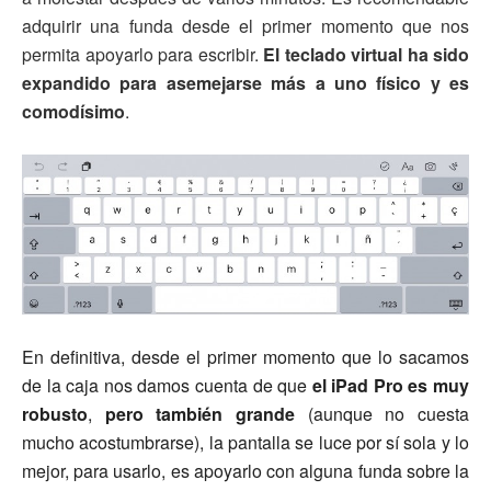
adquirir una funda desde el primer momento que nos
permita apoyarlo para escribir.
El teclado virtual ha sido
expandido para asemejarse más a uno físico y es
comodísimo
.
En definitiva, desde el primer momento que lo sacamos
de la caja nos damos cuenta de que
el iPad Pro es muy
robusto
,
pero también grande
(aunque no cuesta
mucho acostumbrarse), la pantalla se luce por sí sola y lo
mejor, para usarlo, es apoyarlo con alguna funda sobre la