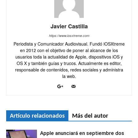
Javier Castilla
https://www.iosxtreme.com
Periodista y Comunicador Audiovisual. Fundó iOSXtreme
en 2012 con el objetivo de poner al alcance de los
usuarios toda la actualidad de Apple, dispositivos iOS y
OS X y también guías y trucos. Actualmente es editor,
responsable de contenidos, redes sociales y administra
la web.
Artículo relacionados
Más del autor
Apple anunciará en septiembre dos