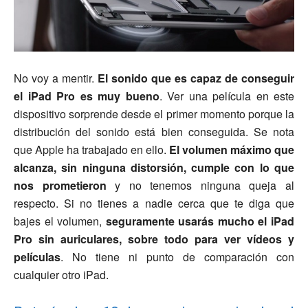
No voy a mentir.
El sonido que es capaz de conseguir
el iPad Pro es muy bueno
. Ver una película en este
dispositivo sorprende desde el primer momento porque la
distribución del sonido está bien conseguida. Se nota
que Apple ha trabajado en ello.
El volumen máximo que
alcanza, sin ninguna distorsión, cumple con lo que
nos prometieron
y no tenemos ninguna queja al
respecto. Si no tienes a nadie cerca que te diga que
bajes el volumen,
seguramente usarás mucho el iPad
Pro sin auriculares, sobre todo para ver vídeos y
películas
. No tiene ni punto de comparación con
cualquier otro iPad.