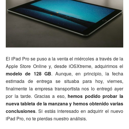
El iPad Pro se puso a la venta el miércoles a través de la
Apple Store Online y, desde iOSXtreme, adquirimos el
modelo de 128 GB
. Aunque, en principio, la fecha
estimada de entrega se situaba para hoy, viernes,
finalmente la empresa transportista nos lo entregó ayer
por la tarde. Gracias a eso,
hemos podido probar la
nueva tableta de la manzana y hemos obtenido varias
conclusiones
. Si estás interesado en adquirir el nuevo
iPad Pro, no te pierdas nuestro análisis.