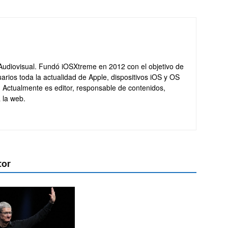
Audiovisual. Fundó iOSXtreme en 2012 con el objetivo de
arios toda la actualidad de Apple, dispositivos iOS y OS
. Actualmente es editor, responsable de contenidos,
 la web.
tor