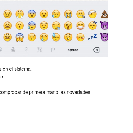
 en el sistema.
9e
comprobar de primera mano las novedades.