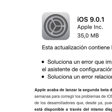
Apple acaba de lanzar la segunda beta d
semanas para corregir los problemas de iO
de los desarrolladores que, desde ya, pue
está disponible a través del mismo dispo