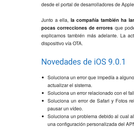
desde el portal de desarrolladores de Apple
Junto a ella,
la compañía también ha lan
pocas correcciones de errores
que podéi
explicamos también más adelante. La act
dispositivo vía OTA.
Novedades de iOS 9.0.1
Soluciona un error que impedía a algunos
actualizar el sistema.
Soluciona un error relacionado con el fa
Soluciona un error de Safari y Fotos re
pausar un vídeo.
Soluciona un problema debido al cual al
una configuración personalizada del APN 