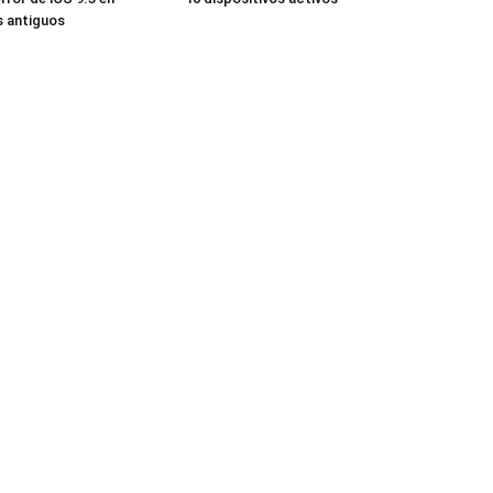
s antiguos