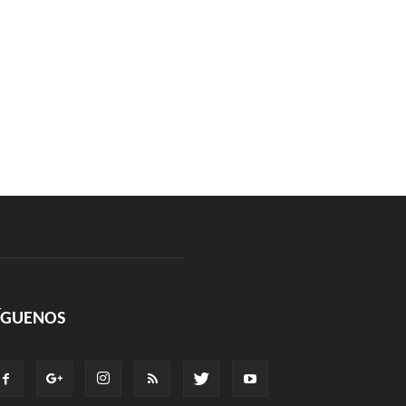
ÍGUENOS