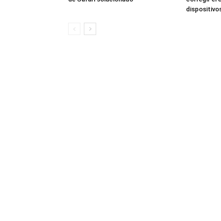
dispositivo