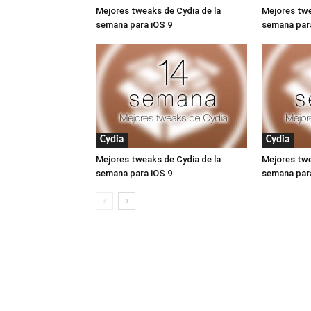
Mejores tweaks de Cydia de la
Mejores twe
semana para iOS 9
semana par
Cydia
Cydia
Mejores tweaks de Cydia de la
Mejores twe
semana para iOS 9
semana par