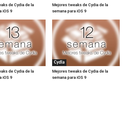
aks de Cydia de la
Mejores tweaks de Cydia de la
a iOS 9
semana para iOS 9
Cydia
aks de Cydia de la
Mejores tweaks de Cydia de la
a iOS 9
semana para iOS 9