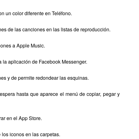
n un color diferente en Teléfono.
nes de las canciones en las listas de reproducción.
ciones a Apple Music.
 la aplicación de Facebook Messenger.
ones y de permite redondear las esquinas.
 espera hasta que aparece el menú de copiar, pegar y
ar en el App Store.
 los iconos en las carpetas.