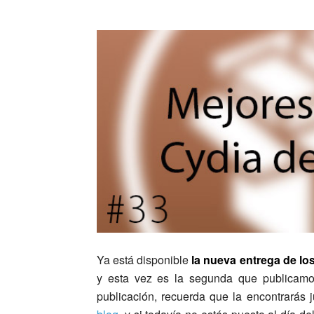
Ya está disponible
la nueva entrega de lo
y esta vez es la segunda que publicamos
publicación, recuerda que la encontrarás