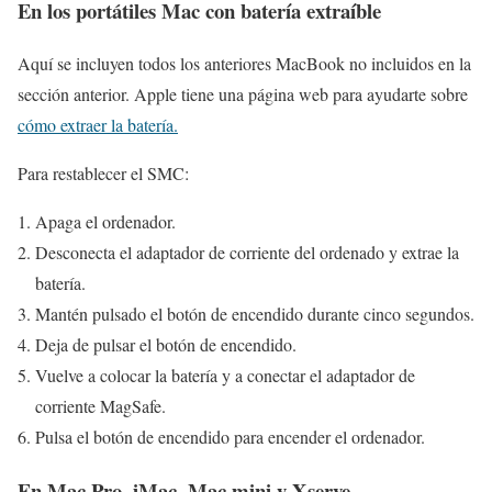
En los portátiles Mac con batería extraíble
Aquí se incluyen todos los anteriores MacBook no incluidos en la
sección anterior. Apple tiene una página web para ayudarte sobre
cómo extraer la batería.
Para restablecer el SMC:
Apaga el ordenador.
Desconecta el adaptador de corriente del ordenado y extrae la
batería.
Mantén pulsado el botón de encendido durante cinco segundos.
Deja de pulsar el botón de encendido.
Vuelve a colocar la batería y a conectar el adaptador de
corriente MagSafe.
Pulsa el botón de encendido para encender el ordenador.
En Mac Pro, iMac, Mac mini y Xserve