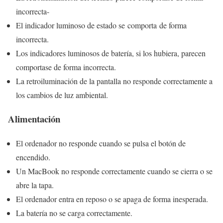
incorrecta-
El indicador luminoso de estado se comporta de forma
incorrecta.
Los indicadores luminosos de batería, si los hubiera, parecen
comportase de forma incorrecta.
La retroiluminación de la pantalla no responde correctamente a
los cambios de luz ambiental.
Alimentación
El ordenador no responde cuando se pulsa el botón de
encendido.
Un MacBook no responde correctamente cuando se cierra o se
abre la tapa.
El ordenador entra en reposo o se apaga de forma inesperada.
La batería no se carga correctamente.