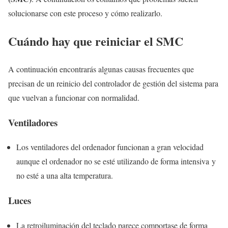
solucionarse con este proceso y cómo realizarlo.
Cuándo hay que reiniciar el SMC
A continuación encontrarás algunas causas frecuentes que
precisan de un reinicio del controlador de gestión del sistema para
que vuelvan a funcionar con normalidad.
Ventiladores
Los ventiladores del ordenador funcionan a gran velocidad
aunque el ordenador no se esté utilizando de forma intensiva y
no esté a una alta temperatura.
Luces
La retroiluminación del teclado parece comportase de forma