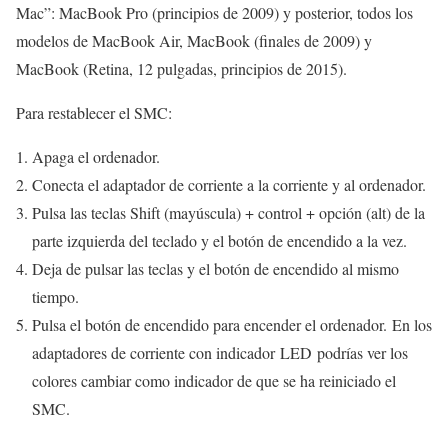
Mac”: MacBook Pro (principios de 2009) y posterior, todos los
modelos de MacBook Air, MacBook (finales de 2009) y
MacBook (Retina, 12 pulgadas, principios de 2015).
Para restablecer el SMC:
Apaga el ordenador.
Conecta el adaptador de corriente a la corriente y al ordenador.
Pulsa las teclas Shift (mayúscula) + control + opción (alt) de la
parte izquierda del teclado y el botón de encendido a la vez.
Deja de pulsar las teclas y el botón de encendido al mismo
tiempo.
Pulsa el botón de encendido para encender el ordenador. En los
adaptadores de corriente con indicador LED podrías ver los
colores cambiar como indicador de que se ha reiniciado el
SMC.