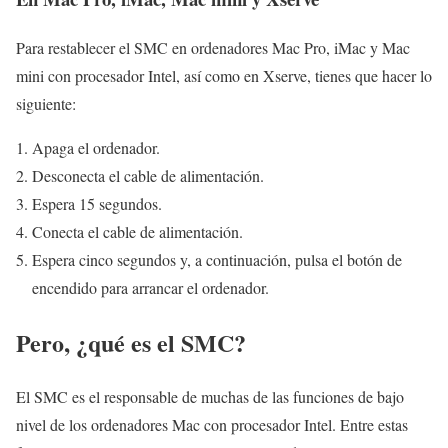
Para restablecer el SMC en ordenadores Mac Pro, iMac y Mac
mini con procesador Intel, así como en Xserve, tienes que hacer lo
siguiente:
Apaga el ordenador.
Desconecta el cable de alimentación.
Espera 15 segundos.
Conecta el cable de alimentación.
Espera cinco segundos y, a continuación, pulsa el botón de
encendido para arrancar el ordenador.
Pero, ¿qué es el SMC?
El SMC es el responsable de muchas de las funciones de bajo
nivel de los ordenadores Mac con procesador Intel. Entre estas