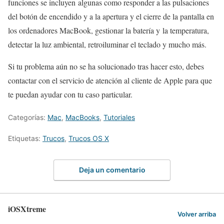
funciones se incluyen algunas como responder a las pulsaciones
del botón de encendido y a la apertura y el cierre de la pantalla en
los ordenadores MacBook, gestionar la batería y la temperatura,
detectar la luz ambiental, retroiluminar el teclado y mucho más.
Si tu problema aún no se ha solucionado tras hacer esto, debes
contactar con el servicio de atención al cliente de Apple para que
te puedan ayudar con tu caso particular.
Categorías:
Mac
,
MacBooks
,
Tutoriales
Etiquetas:
Trucos
,
Trucos OS X
Deja un comentario
iOSXtreme
Volver arriba