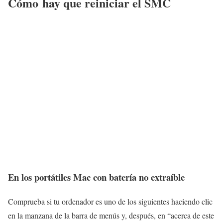
Cómo hay que reiniciar el SMC
En los portátiles Mac con batería no extraíble
Comprueba si tu ordenador es uno de los siguientes haciendo clic
en la manzana de la barra de menús y, después, en “acerca de este