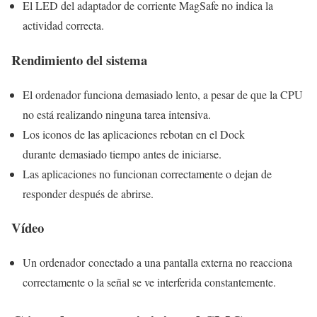
El LED del adaptador de corriente MagSafe no indica la
actividad correcta.
Rendimiento del sistema
El ordenador funciona demasiado lento, a pesar de que la CPU
no está realizando ninguna tarea intensiva.
Los iconos de las aplicaciones rebotan en el Dock
durante demasiado tiempo antes de iniciarse.
Las aplicaciones no funcionan correctamente o dejan de
responder después de abrirse.
Vídeo
Un ordenador conectado a una pantalla externa no reacciona
correctamente o la señal se ve interferida constantemente.