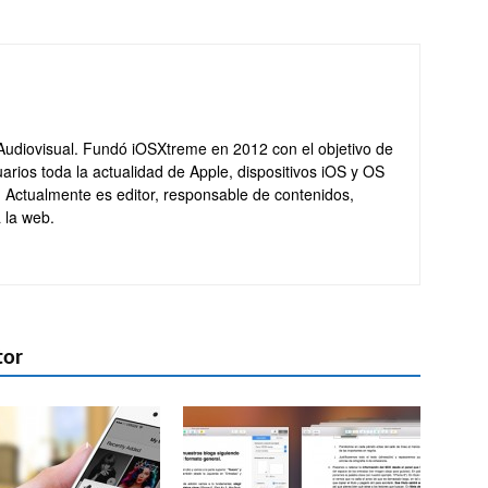
Audiovisual. Fundó iOSXtreme en 2012 con el objetivo de
arios toda la actualidad de Apple, dispositivos iOS y OS
. Actualmente es editor, responsable de contenidos,
 la web.
tor