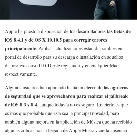
las betas de
Apple ha puesto a disposición de los desarrolladores
iOS 8.4.1 y de OS X 10.10.5 para corregir errores
principalmente
. Ambas actualizaciones están disponibles en
portal de desarrollo para su descarga e instalación en aquellos
dispositivos cuyo UDID esté registrado y en cualquier Mac
respectivamente.
cierre de los agujeros
Algunos usuarios han apuntado hacia un
de seguridad que se aprovecharon para realizar el jailbreak
de iOS 8.3 y 8.4
, aunque todavía no es seguro. Lo cierto es que
es más que probable que esta sea la principal novedad, pero
también alguna mejora en la aplicación de Música que ha recibido
algunas críticas tras la llegada de Apple Music y cierta ausencia