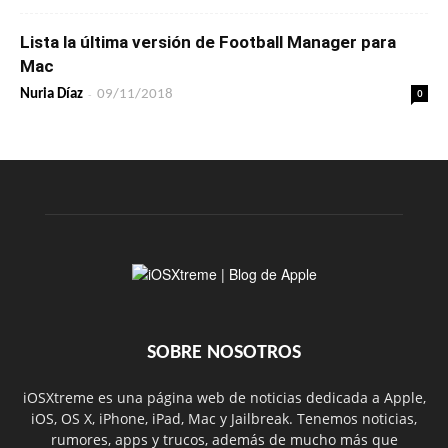
Lista la última versión de Football Manager para
Mac
-
0
Nuria Díaz
09/11/2018
SOBRE NOSOTROS
iOSXtreme es una página web de noticias dedicada a Apple,
iOS, OS X, iPhone, iPad, Mac y Jailbreak. Tenemos noticias,
rumores, apps y trucos, además de mucho más que