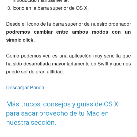
Icono en la barra superior de OS X.
Desde el icono de la barra superior de nuestro ordenador
podremos cambiar entre ambos modos con un
simple click.
Como podemos ver, es una aplicación muy sencilla que
ha sido desarrollada mayoritariamente en Swift y que nos
puede ser de gran utilidad.
Descargar Panda.
Más trucos, consejos y guías de OS X
para sacar provecho de tu Mac en
nuestra sección.