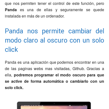
que nos permiten tener el control de este función, pero
Panda
es una de ellas y seguramente se quede
instalada en más de un ordenador.
Panda nos permite cambiar del
modo claro al oscuro con un solo
click
Panda es una aplicación que podemos encontrar en una
de las paginas webs mas visitadas, Github. Gracias a
ella,
podremos programar el modo oscuro para que
se active de forma automática o cambiarlo con un
solo click.