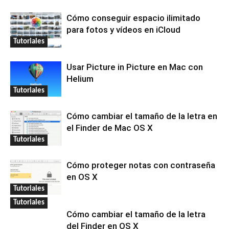
Cómo conseguir espacio ilimitado
para fotos y vídeos en iCloud
Tutoriales
Usar Picture in Picture en Mac con
Helium
Tutoriales
Cómo cambiar el tamaño de la letra en
el Finder de Mac OS X
Tutoriales
Cómo proteger notas con contraseña
en OS X
Tutoriales
Tutoriales
Cómo cambiar el tamaño de la letra
del Finder en OS X