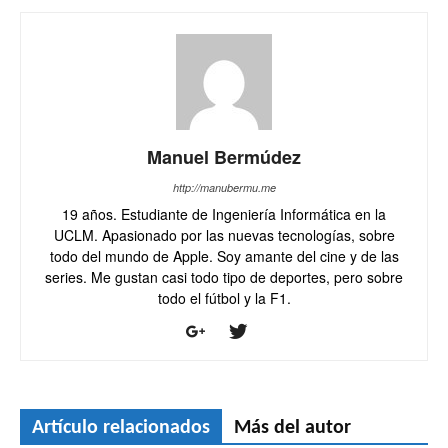
Manuel Bermúdez
http://manubermu.me
19 años. Estudiante de Ingeniería Informática en la
UCLM. Apasionado por las nuevas tecnologías, sobre
todo del mundo de Apple. Soy amante del cine y de las
series. Me gustan casi todo tipo de deportes, pero sobre
todo el fútbol y la F1.
Artículo relacionados
Más del autor