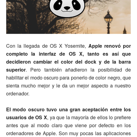
Con la llegada de OS X Yosemite,
Apple renovó por
completo la interfaz de OS X, tanto es así que
decidieron cambiar el color del dock y de la barra
superior
. Pero también añadieron la posibilidad de
habilitar el modo oscuro para ponerlo de color negro, que
sienta mucho mejor y le da un mejor aspecto a nuestro
ordenador.
El modo oscuro tuvo una gran aceptación entre los
usuarios de OS X
, ya que la mayoría de ellos lo prefiere
antes que al modo claro que viene por defecto en los
ordenadores de Apple. Son muy pocas las aplicaciones