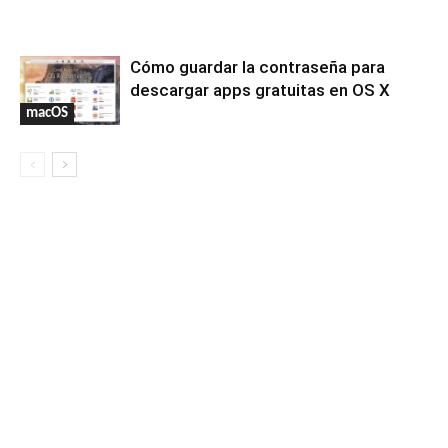
Cómo guardar la contraseña para
descargar apps gratuitas en OS X
macOS