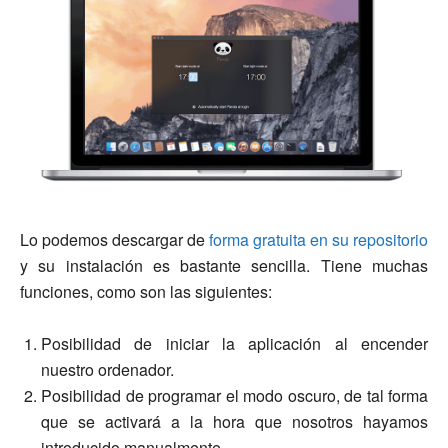
Lo podemos descargar de
forma gratuita en su repositorio
y su instalación es bastante sencilla. Tiene muchas
funciones, como son las siguientes:
Posibilidad de iniciar la aplicación al encender
nuestro ordenador.
Posibilidad de programar el modo oscuro, de tal forma
que se activará a la hora que nosotros hayamos
introducido manualmente.